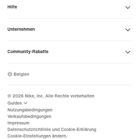
Hilfe
Unternehmen
Community-Rabatte
Belgien
©
2026
Nike, Inc. Alle Rechte vorbehalten
Guides
Nutzungsbedingungen
Verkaufsbedingungen
Impressum
Datenschutzrichtlinie und Cookie-Erklärung
Cookie-Einstellungen ändern.