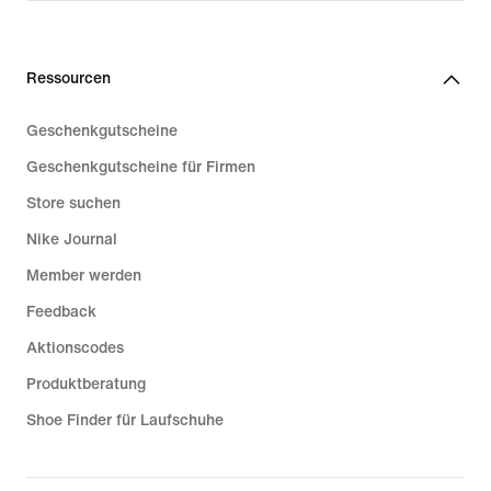
99,99 €
Ressourcen
Geschenkgutscheine
Geschenkgutscheine für Firmen
Store suchen
Nike Journal
Member werden
Feedback
Aktionscodes
Produktberatung
Shoe Finder für Laufschuhe