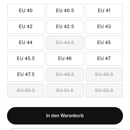
EU 40
EU 40.5
EU 41
EU 42
EU 42.5
EU 43
EU 44
EU 44.5
EU 45
EU 45.5
EU 46
EU 47
EU 47.5
EU 48.5
EU 49.5
EU 50.5
EU 51.5
EU 52.5
In den Warenkorb