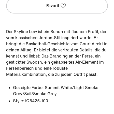
Favorit
Der Skyline Low ist ein Schuh mit flachem Profil, der
vom klassischen Jordan-Stil inspiriert wurde. Er
bringt die Basketball-Geschichte vom Court direkt in
deinen Alltag. Er bietet die vertrauten Details, die du
kennst und liebst: Das Branding an der Ferse, ein
gestickter Swoosh, ein gekapseltes Air-Element im
Fersenbereich und eine robuste
Materialkombination, die zu jedem Outfit passt.
Gezeigte Farbe:
Summit White/Light Smoke
Grey/Sail/Smoke Grey
Style:
IQ6425-100