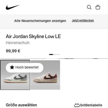
Alle Neuerscheinungen anzeigen
Jetzt entdecken
Air Jordan Skyline Low LE
Herrenschuh
99,99 €
Hoch bewertet
Größe auswählen
Größentabelle