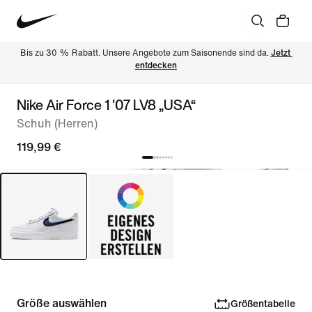
Bis zu 30 % Rabatt. Unsere Angebote zum Saisonende sind da. 
Jetzt 
entdecken
Nike Air Force 1 '07 LV8 „USA“
Schuh (Herren)
119,99 €
Größe auswählen
Größentabelle