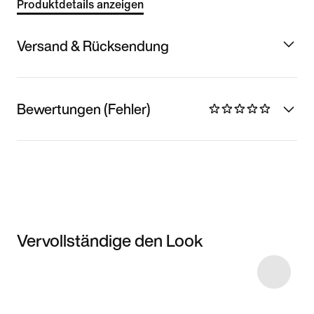
Produktdetails anzeigen
Versand & Rücksendung
Bewertungen (Fehler)
Vervollständige den Look
Item 3 of 15