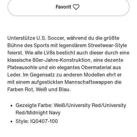
Favorit
Unterstütze U.S. Soccer, während du die größte
Bühne des Sports mit legendärem Streetwear-Style
feierst. Wie alle LV8s besticht auch dieser durch eine
klassische 80er-Jahre-Konstruktion, eine dezente
Plateausohle und ein elegantes Obermaterial aus
Leder. Im Gegensatz zu anderen Modellen ehrt er
mit einem aufgestickten Mannschaftswappen die
Farben Rot, Weiß und Blau.
Gezeigte Farbe:
Weiß/University Red/University
Red/Midnight Navy
Style:
IQ0407-100