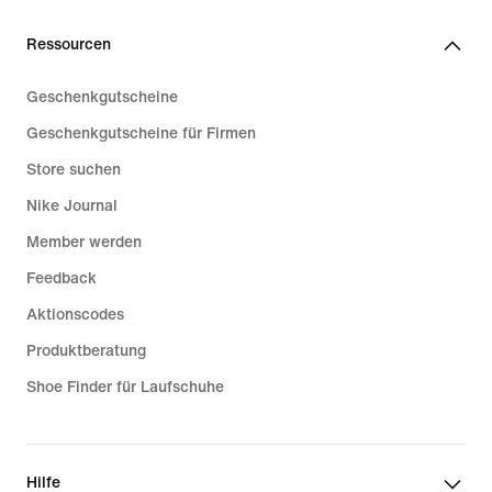
Ressourcen
Geschenkgutscheine
Geschenkgutscheine für Firmen
Store suchen
Nike Journal
Member werden
Feedback
Aktionscodes
Produktberatung
Shoe Finder für Laufschuhe
Hilfe