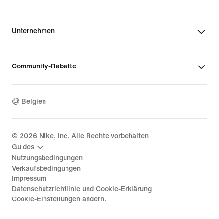
Unternehmen
Community-Rabatte
Belgien
©
2026
Nike, Inc. Alle Rechte vorbehalten
Guides
Nutzungsbedingungen
Verkaufsbedingungen
Impressum
Datenschutzrichtlinie und Cookie-Erklärung
Cookie-Einstellungen ändern.