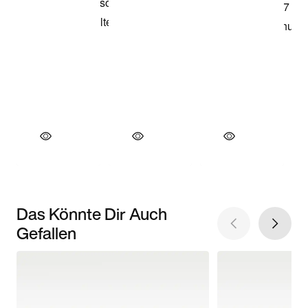
Das Könnte Dir Auch
Gefallen