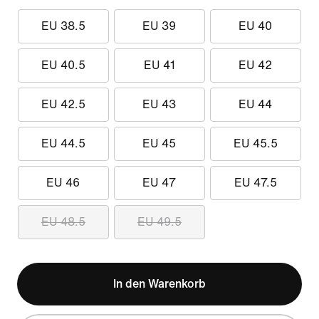
EU 38.5
EU 39
EU 40
EU 40.5
EU 41
EU 42
EU 42.5
EU 43
EU 44
EU 44.5
EU 45
EU 45.5
EU 46
EU 47
EU 47.5
EU 48.5
EU 49.5
In den Warenkorb