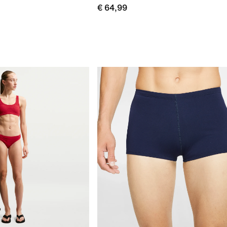
€ 64,99