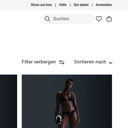
Store suchen
Hilfe
Sei dabei
Anmelden
Filter verbergen
Sortieren nach