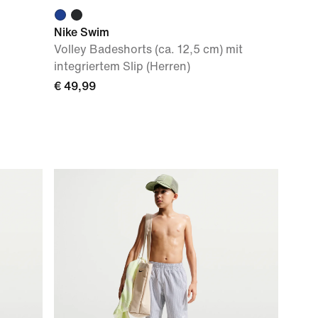
Nike Swim
Volley Badeshorts (ca. 12,5 cm) mit
integriertem Slip (Herren)
€ 49,99