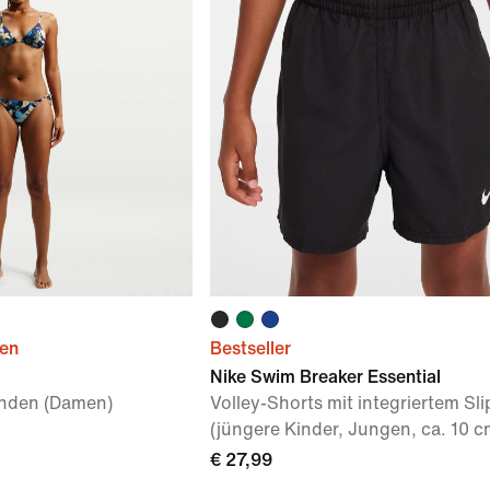
ien
Bestseller
Nike Swim Breaker Essential
inden (Damen)
Volley-Shorts mit integriertem Sli
(jüngere Kinder, Jungen, ca. 10 c
€ 27,99