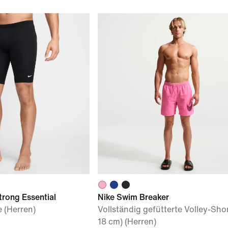
rong Essential
Nike Swim Breaker
(Herren)
Vollständig gefütterte Volley-Shor
18 cm) (Herren)