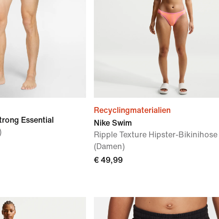
Recyclingmaterialien
rong Essential
Nike Swim
)
Ripple Texture Hipster-Bikinihose
(Damen)
€ 49,99