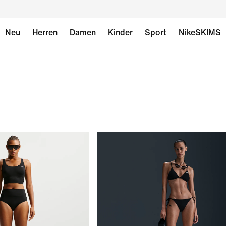
Neu
Herren
Damen
Kinder
Sport
NikeSKIMS