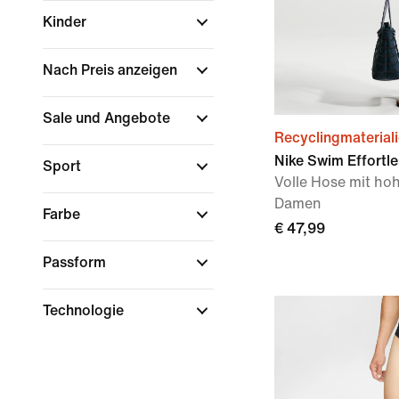
Kinder
Nach Preis anzeigen
Sale und Angebote
Recyclingmaterial
Nike Swim Effortle
Sport
Volle Hose mit ho
Damen
Farbe
€ 47,99
Passform
Technologie