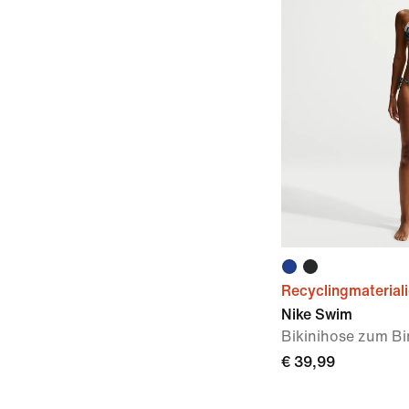
Recyclingmaterial
Nike Swim
Bikinihose zum B
€ 39,99