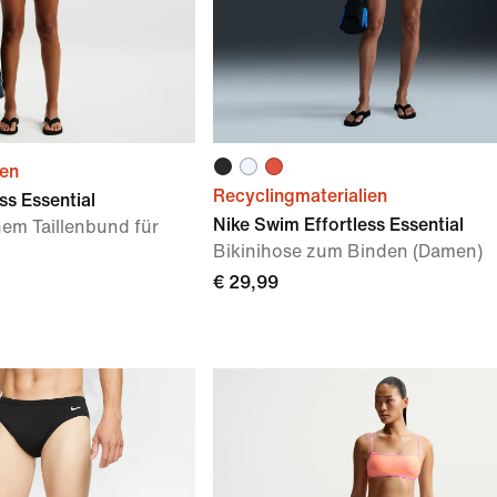
ien
Recyclingmaterialien
ss Essential
Nike Swim Effortless Essential
hem Taillenbund für
Bikinihose zum Binden (Damen)
€ 29,99