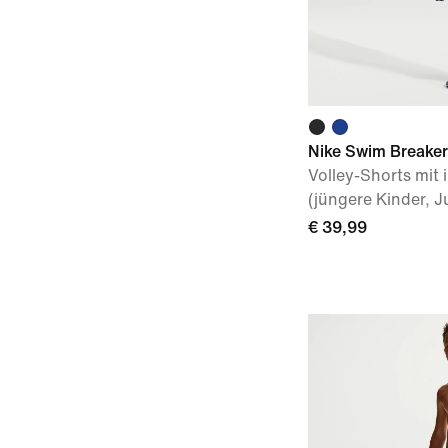
Nike Swim Breaker
Volley-Shorts mit 
(jüngere Kinder, J
€ 39,99