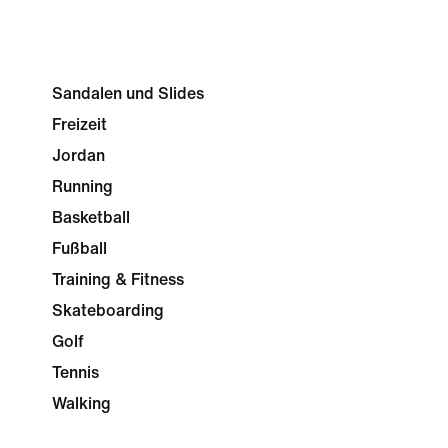
Sandalen und Slides
Freizeit
Jordan
Running
Basketball
Fußball
Training & Fitness
Skateboarding
Golf
Tennis
Walking