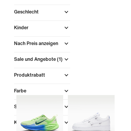
Geschlecht
Kinder
Nach Preis anzeigen
Sale und Angebote
(1)
Produktrabatt
Farbe
Schuhhöhe
Kollektionen