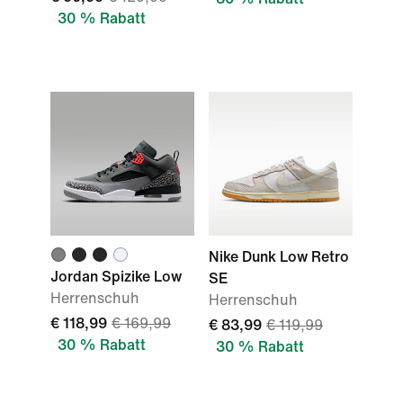
30 % Rabatt
Nike Dunk Low Retro
Jordan Spizike Low
SE
Herrenschuh
Herrenschuh
€ 118,99
€ 169,99
€ 83,99
€ 119,99
30 % Rabatt
30 % Rabatt