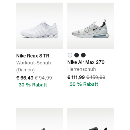
Nike Reax 8 TR
Nike Air Max 270
Workout-Schuh
Herrenschuh
(Damen)
€ 111,99
€ 159,99
€ 66,49
€ 94,99
30 % Rabatt
30 % Rabatt