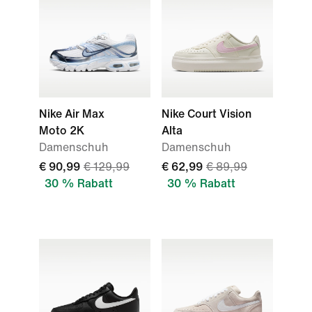
Nike Air Max
Nike Court Vision
Moto 2K
Alta
Damenschuh
Damenschuh
€ 90,99
€ 129,99
€ 62,99
€ 89,99
30 % Rabatt
30 % Rabatt