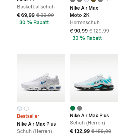
Basketballschuh
Nike Air Max
€ 69,99
€ 99,99
Moto 2K
30 % Rabatt
Herrenschuh
€ 90,99
€ 129,99
30 % Rabatt
Nike Air Max Plus
Bestseller
Schuh (Herren)
Nike Air Max Plus
Schuh (Herren)
€ 132,99
€ 189,99