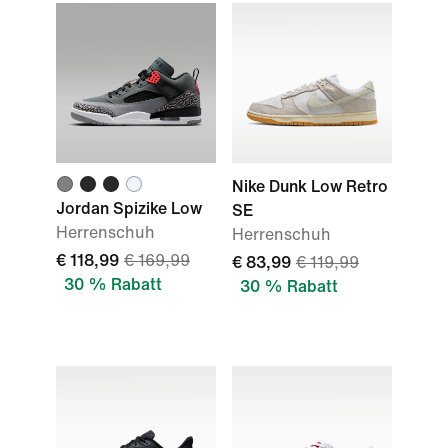
Nike Dunk Low Retro
Jordan Spizike Low
SE
Herrenschuh
Herrenschuh
€ 118,99
€ 169,99
€ 83,99
€ 119,99
30 % Rabatt
30 % Rabatt