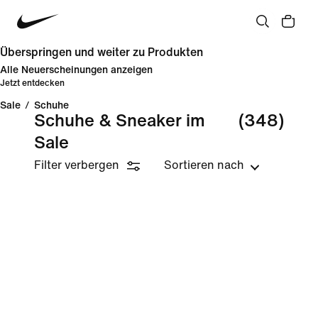
Überspringen und weiter zu Produkten
Alle Neuerscheinungen anzeigen
Jetzt entdecken
Sale
/
Schuhe
Schuhe & Sneaker im
(348)
Sale
Filter verbergen
Sortieren nach