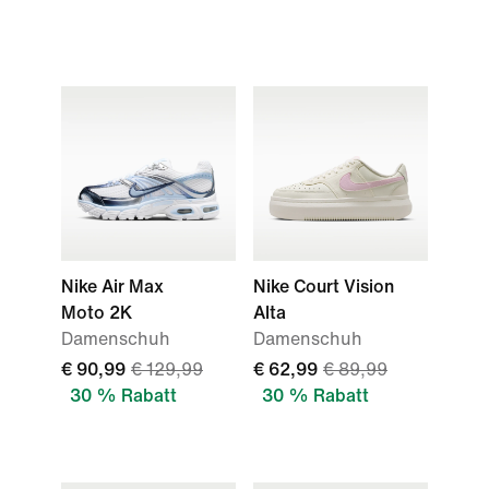
Nike Air Max
Nike Court Vision
Moto 2K
Alta
Damenschuh
Damenschuh
€ 90,99
€ 129,99
€ 62,99
€ 89,99
30 % Rabatt
30 % Rabatt