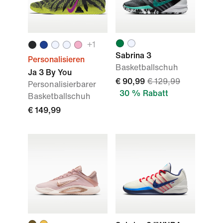
+1
Sabrina 3
Personalisieren
Basketballschuh
Ja 3 By You
€ 90,99
€ 129,99
Personalisierbarer
30 % Rabatt
Basketballschuh
€ 149,99