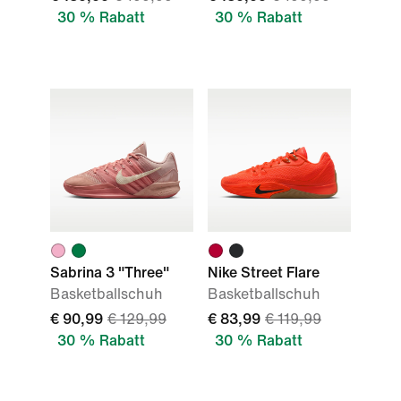
30 % Rabatt
30 % Rabatt
Sabrina 3 "Three"
Nike Street Flare
Basketballschuh
Basketballschuh
€ 90,99
€ 129,99
€ 83,99
€ 119,99
30 % Rabatt
30 % Rabatt