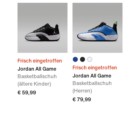
Frisch eingetroffen
Frisch eingetroffen
Jordan All Game
Jordan All Game
Basketballschuh
Basketballschuh
(ältere Kinder)
(Herren)
€ 59,99
€ 79,99