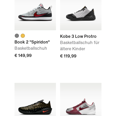
Kobe 3 Low Protro
Book 2 "Spiridon"
Basketballschuh für
Basketballschuh
ältere Kinder
€ 149,99
€ 119,99