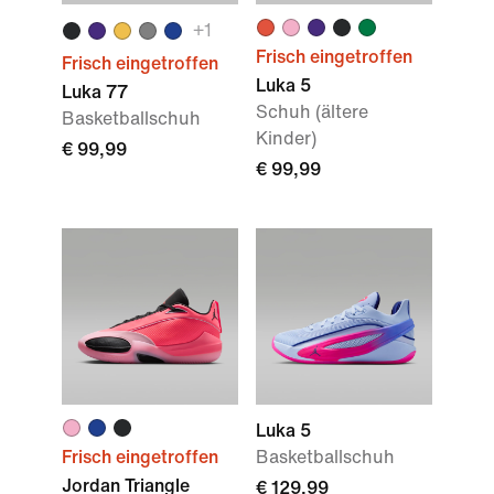
+1
Frisch eingetroffen
Frisch eingetroffen
Luka 5
Luka 77
Schuh (ältere
Basketballschuh
Kinder)
€ 99,99
€ 99,99
Luka 5
Frisch eingetroffen
Basketballschuh
Jordan Triangle
€ 129,99