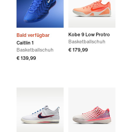
Kobe 9 Low Protro
Bald verfügbar
Basketballschuh
Caitlin 1
Basketballschuh
€ 179,99
€ 139,99