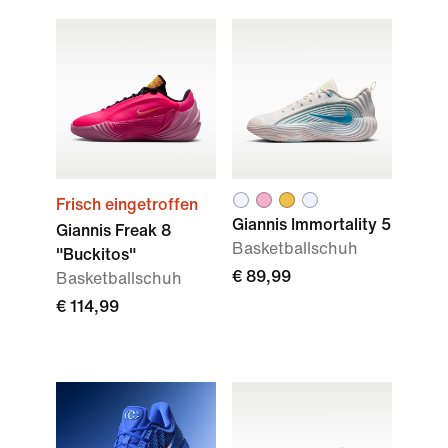
Frisch eingetroffen
Giannis Immortality 5
Giannis Freak 8
Basketballschuh
"Buckitos"
€ 89,99
Basketballschuh
€ 114,99