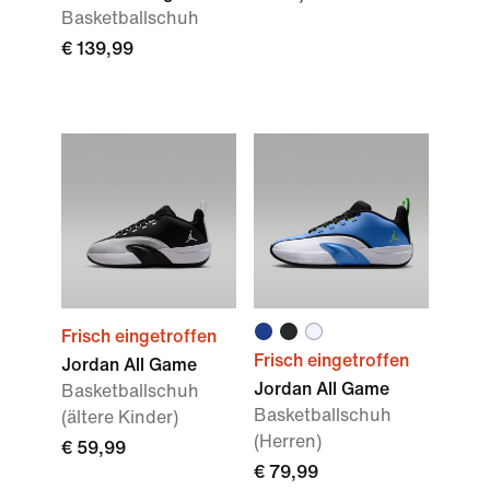
Basketballschuh
€ 139,99
Frisch eingetroffen
Frisch eingetroffen
Jordan All Game
Jordan All Game
Basketballschuh
Basketballschuh
(ältere Kinder)
(Herren)
€ 59,99
€ 79,99