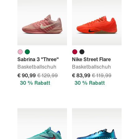
Sabrina 3 "Three"
Nike Street Flare
Basketballschuh
Basketballschuh
€ 90,99
€ 129,99
€ 83,99
€ 119,99
30 % Rabatt
30 % Rabatt