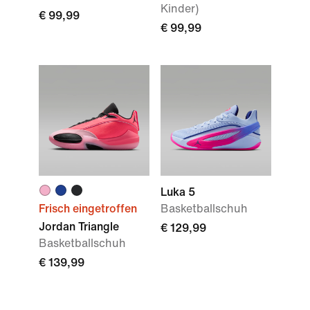
Kinder)
€ 99,99
€ 99,99
Luka 5
Frisch eingetroffen
Basketballschuh
Jordan Triangle
€ 129,99
Basketballschuh
€ 139,99