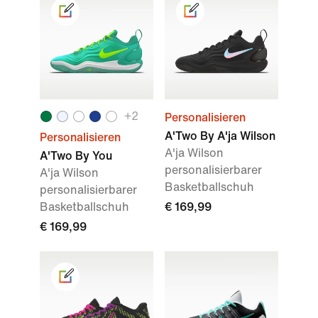
+2
Personalisieren
A'Two By A'ja Wilson
Personalisieren
A'ja Wilson
A'Two By You
personalisierbarer
A'ja Wilson
Basketballschuh
personalisierbarer
Basketballschuh
€ 169,99
€ 169,99