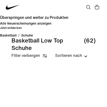
Überspringen und weiter zu Produkten
Alle Neuerscheinungen anzeigen
Jetzt entdecken
Basketball
/
Schuhe
Basketball Low Top
(62)
Schuhe
Filter verbergen
Sortieren nach