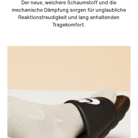
Der neue, weichere Schaumstoff und die
mechanische Dämpfung sorgen für unglaubliche
Reaktionsfreudigkeit und lang anhaltenden
Tragekomfort.