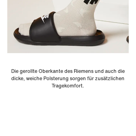
Die gerollte Oberkante des Riemens und auch die
dicke, weiche Polsterung sorgen für zusätzlichen
Tragekomfort.