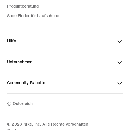
Produktberatung
Shoe Finder für Laufschuhe
Hilfe
Unternehmen
Community-Rabatte
Österreich
©
2026
Nike, Inc. Alle Rechte vorbehalten