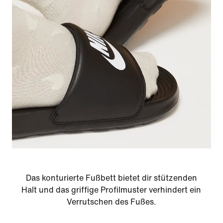
Das konturierte Fußbett bietet dir stützenden
Halt und das griffige Profilmuster verhindert ein
Verrutschen des Fußes.