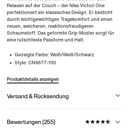
Relaxen auf der Couch – der Nike Victori One
perfektioniert ein klassisches Design. Er besticht
durch leichtgewichtigen Tragekomfort und einen
neuen, weicheren, reaktionsfreudigeren
Schaumstoff. Das geformte Grip-Muster sorgt für
eine rutschfeste Passform und Halt.
Gezeigte Farbe:
Weiß/Weiß/Schwarz
Style:
CN9677-100
Produktdetails anzeigen
Versand & Rücksendung
Bewertungen (255)