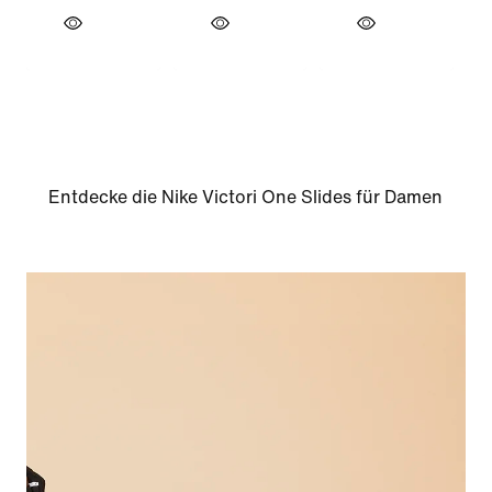
Entdecke die Nike Victori One Slides für Damen