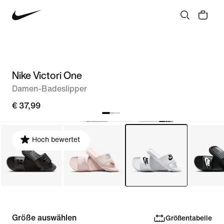
Nike Victori One
Damen-Badeslipper
€ 37,99
Hoch bewertet
Größe auswählen
Größentabelle