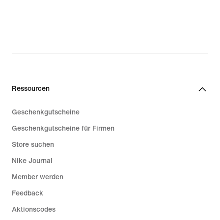
Ressourcen
Geschenkgutscheine
Geschenkgutscheine für Firmen
Store suchen
Nike Journal
Member werden
Feedback
Aktionscodes