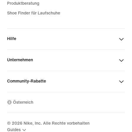
Produktberatung
Shoe Finder für Laufschuhe
Hilfe
Unternehmen
Community-Rabatte
Österreich
©
2026
Nike, Inc. Alle Rechte vorbehalten
Guides