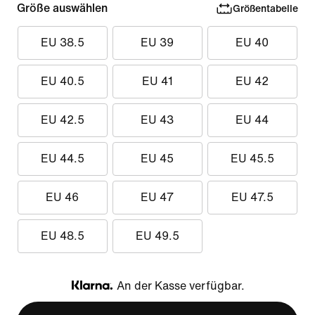
Größe auswählen
Größentabelle
EU 38.5
EU 39
EU 40
EU 40.5
EU 41
EU 42
EU 42.5
EU 43
EU 44
EU 44.5
EU 45
EU 45.5
EU 46
EU 47
EU 47.5
EU 48.5
EU 49.5
An der Kasse verfügbar.
Klarna