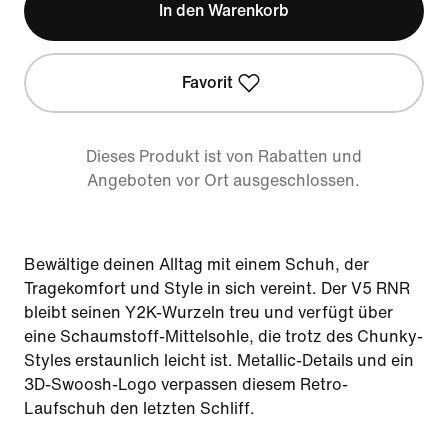
In den Warenkorb
Favorit
Dieses Produkt ist von Rabatten und
Angeboten vor Ort ausgeschlossen.
Bewältige deinen Alltag mit einem Schuh, der
Tragekomfort und Style in sich vereint. Der V5 RNR
bleibt seinen Y2K-Wurzeln treu und verfügt über
eine Schaumstoff-Mittelsohle, die trotz des Chunky-
Styles erstaunlich leicht ist. Metallic-Details und ein
3D-Swoosh-Logo verpassen diesem Retro-
Laufschuh den letzten Schliff.