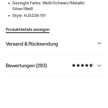
Gezeigte Farbe:
Weiß/Schwarz/Metallic
Silver/Weiß
Style:
HJ5228-101
Produktdetails anzeigen
Versand & Rücksendung
Bewertungen (293)