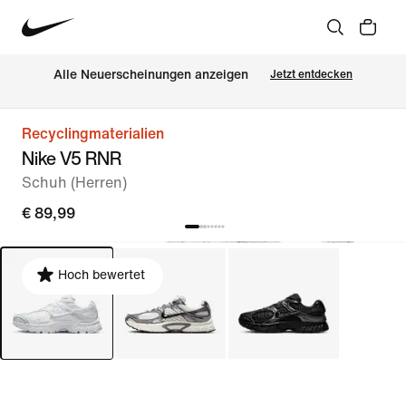
Alle Neuerscheinungen anzeigen
Jetzt entdecken
Recyclingmaterialien
Nike V5 RNR
Schuh (Herren)
€ 89,99
Hoch bewertet