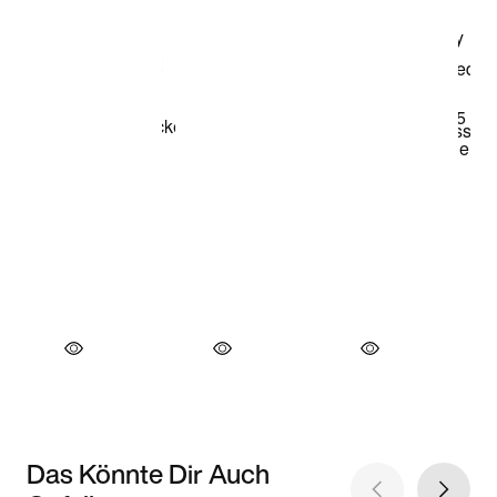
Das Könnte Dir Auch