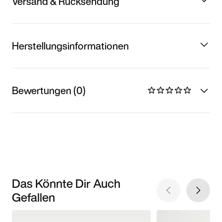
Versand & Rücksendung
Herstellungsinformationen
Bewertungen (0)
Das Könnte Dir Auch
Gefallen