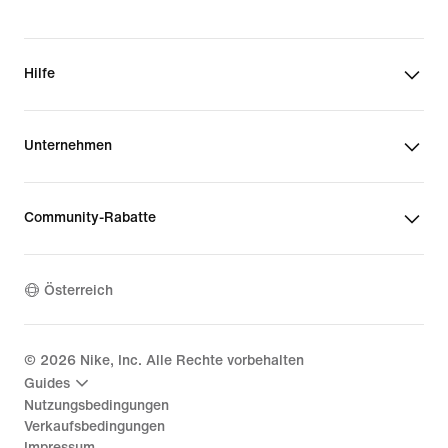
Hilfe
Unternehmen
Community-Rabatte
Österreich
©
2026
Nike, Inc. Alle Rechte vorbehalten
Guides
Nutzungsbedingungen
Verkaufsbedingungen
Impressum