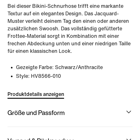
Bei dieser Bikini-Schnurhose trifft eine markante
Textur auf ein elegantes Design. Das Jacquard-
Muster verleiht deinem Tag den einen oder anderen
zusätzlichen Swoosh. Das vollständig gefütterte
Frottee-Material sorgt in Kombination mit einer
frechen Abdeckung unten und einer niedrigen Taille
für einen klassischen Look.
Gezeigte Farbe:
Schwarz/Anthracite
Style:
HV8566-010
Produktdetails anzeigen
Größe und Passform