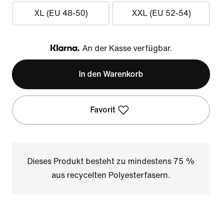
XL (EU 48-50)
XXL (EU 52-54)
An der Kasse verfügbar.
Klarna
In den Warenkorb
Favorit
Dieses Produkt besteht zu mindestens 75 %
aus recycelten Polyesterfasern.