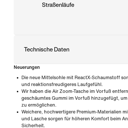
Straßenläufe
Technische Daten
Neuerungen
Die neue Mittelsohle mit ReactX-Schaumstoff sor
und reaktionsfreudigeres Laufgefühl.
Wir haben die Air Zoom-Tasche im Vorfuß entfern
geschäumtes Gummi im Vorfuß hinzugefügt, um
zu ermöglichen.
Weichere, hochwertigere Premium-Materialien mi
und Lasche sorgen für höheren Komfort beim An
Sicherheit.