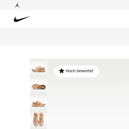
Hoch bewertet