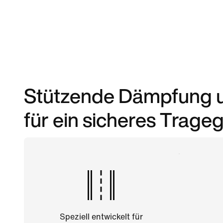
Stützende Dämpfung un
für ein sicheres Trageg
Speziell entwickelt für