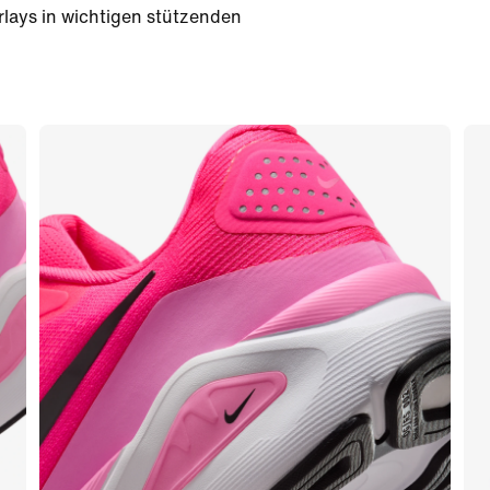
lays in wichtigen stützenden