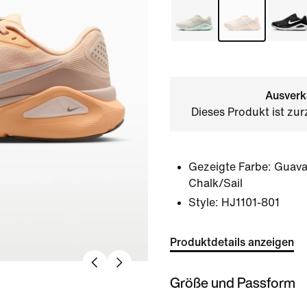
Ausverk
Dieses Produkt ist zur
Gezeigte Farbe:
Guava
Chalk/Sail
Style:
HJ1101-801
Produktdetails anzeigen
Größe und Passform