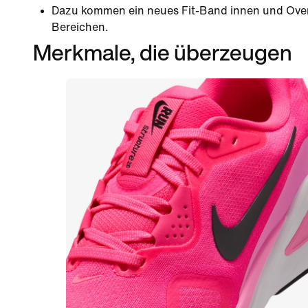
Dazu kommen ein neues Fit-Band innen und Over
Bereichen.
Merkmale, die überzeugen