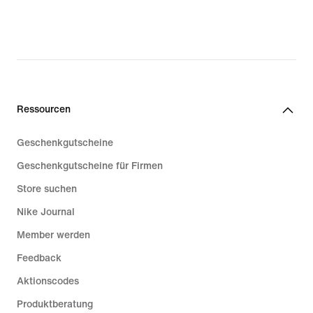
Ressourcen
Geschenkgutscheine
Geschenkgutscheine für Firmen
Store suchen
Nike Journal
Member werden
Feedback
Aktionscodes
Produktberatung