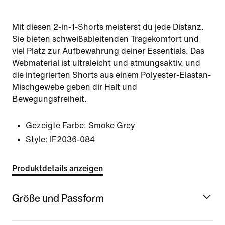
Mit diesen 2-in-1-Shorts meisterst du jede Distanz.
Sie bieten schweißableitenden Tragekomfort und
viel Platz zur Aufbewahrung deiner Essentials. Das
Webmaterial ist ultraleicht und atmungsaktiv, und
die integrierten Shorts aus einem Polyester-Elastan-
Mischgewebe geben dir Halt und
Bewegungsfreiheit.
Gezeigte Farbe:
Smoke Grey
Style:
IF2036-084
Produktdetails anzeigen
Größe und Passform