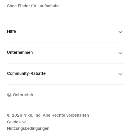
Shoe Finder für Laufschuhe
Hilfe
Unternehmen
Community-Rabatte
Österreich
©
2026
Nike, Inc. Alle Rechte vorbehalten
Guides
Nutzungsbedingungen