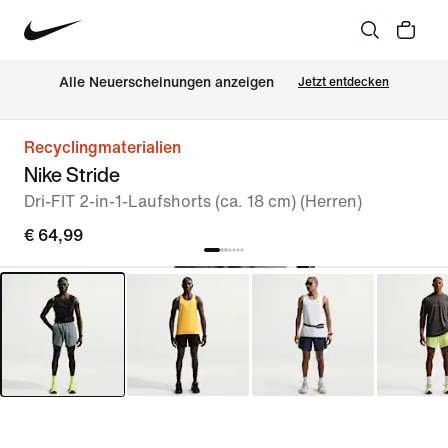
Alle Neuerscheinungen anzeigen
Jetzt entdecken
Recyclingmaterialien
Nike Stride
Dri-FIT 2-in-1-Laufshorts (ca. 18 cm) (Herren)
€ 64,99