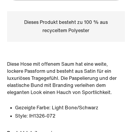
Dieses Produkt besteht zu 100 % aus
recyceltem Polyester
Diese Hose mit offenem Saum hat eine weite,
lockere Passform und besteht aus Satin für ein
luxuriöses Tragegefühl. Die Paspelierung und der
elastische Bund mit Branding verleihen dem
eleganten Look einen Hauch von Sportlichkeit.
Gezeigte Farbe:
Light Bone/Schwarz
Style:
IH1326-072