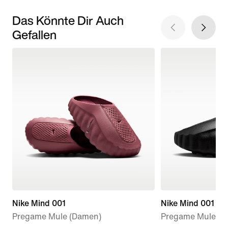
Das Könnte Dir Auch
Gefallen
Nike Mind 001
Nike Mind 001
Pregame Mule (Damen)
Pregame Mules (