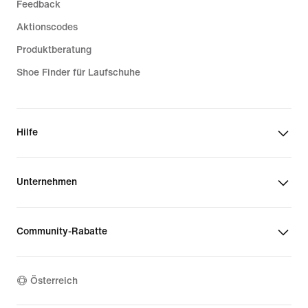
Feedback
Aktionscodes
Produktberatung
Shoe Finder für Laufschuhe
Hilfe
Unternehmen
Community-Rabatte
Österreich