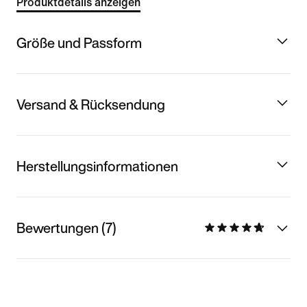
Produktdetails anzeigen
Größe und Passform
Versand & Rücksendung
Herstellungsinformationen
Bewertungen (7)