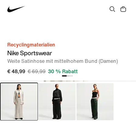
Recyclingmaterialien
Nike Sportswear
Weite Satinhose mit mittelhohem Bund (Damen)
€ 48,99
€ 69,99
30 % Rabatt