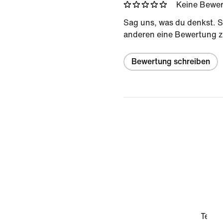
Keine Bewe
Sag uns, was du denkst. S
anderen eine Bewertung z
Bewertung schreiben