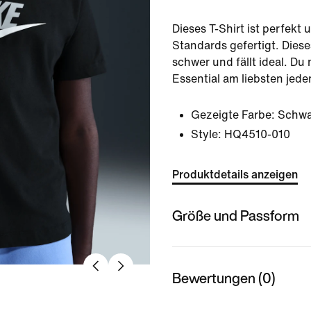
Dieses T-Shirt ist perfekt
Standards gefertigt. Dieses
schwer und fällt ideal. Du
Essential am liebsten jede
Gezeigte Farbe:
Schwa
Style:
HQ4510-010
Produktdetails anzeigen
Größe und Passform
Bewertungen (0)