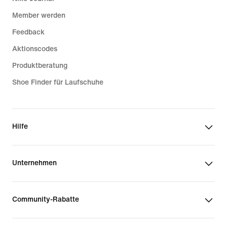
Member werden
Feedback
Aktionscodes
Produktberatung
Shoe Finder für Laufschuhe
Hilfe
Unternehmen
Community-Rabatte