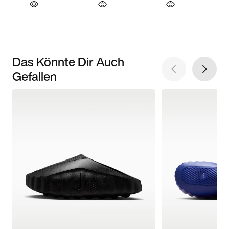
Das Könnte Dir Auch
Gefallen