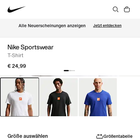
Alle Neuerscheinungen anzeigen
Jetzt entdecken
Nike Sportswear
T-Shirt
€ 24,99
Größe auswählen
Größentabelle