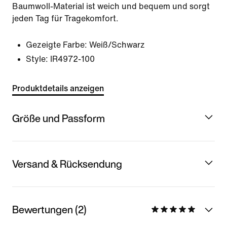
Baumwoll-Material ist weich und bequem und sorgt
jeden Tag für Tragekomfort.
Gezeigte Farbe:
Weiß/Schwarz
Style:
IR4972-100
Produktdetails anzeigen
Größe und Passform
Versand & Rücksendung
Bewertungen (2)