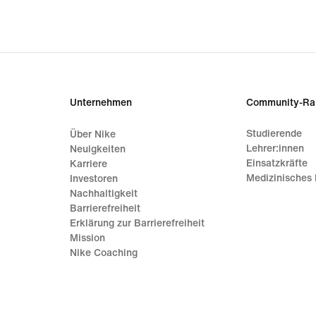
Unternehmen
Community-Ra
Studierende
Über Nike
Lehrer:innen
Neuigkeiten
Einsatzkräfte
Karriere
Medizinisches 
Investoren
Nachhaltigkeit
Barrierefreiheit
Erklärung zur Barrierefreiheit
Mission
Nike Coaching