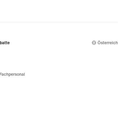
batte
Österreich
Fachpersonal