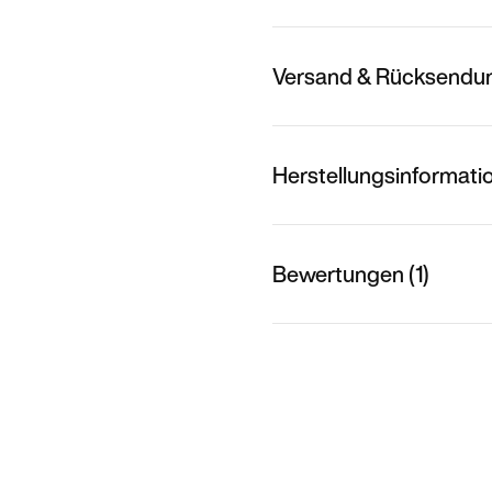
Versand & Rücksendu
Herstellungsinformati
Bewertungen (1)