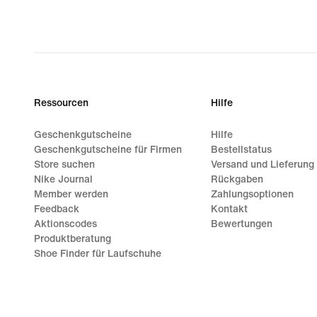
Ressourcen
Hilfe
Geschenkgutscheine
Hilfe
Geschenkgutscheine für Firmen
Bestellstatus
Store suchen
Versand und Lieferung
Nike Journal
Rückgaben
Member werden
Zahlungsoptionen
Feedback
Kontakt
Aktionscodes
Bewertungen
Produktberatung
Shoe Finder für Laufschuhe