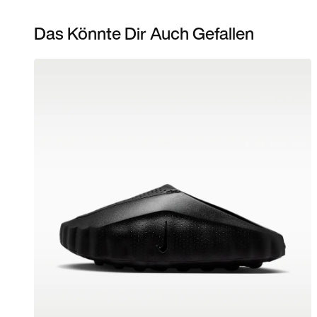
Das Könnte Dir Auch Gefallen