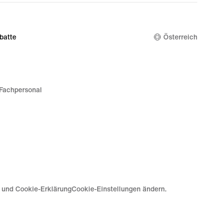
batte
Österreich
Fachpersonal
e und Cookie-Erklärung
Cookie-Einstellungen ändern.