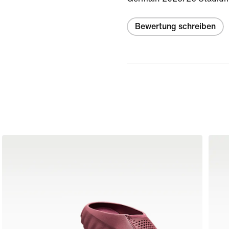
Bewertung schreiben