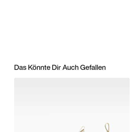
Das Könnte Dir Auch Gefallen