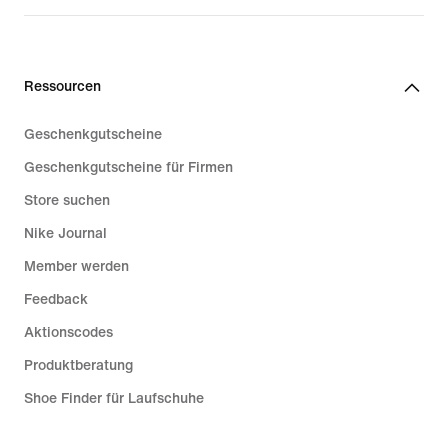
Ressourcen
Geschenkgutscheine
Geschenkgutscheine für Firmen
Store suchen
Nike Journal
Member werden
Feedback
Aktionscodes
Produktberatung
Shoe Finder für Laufschuhe