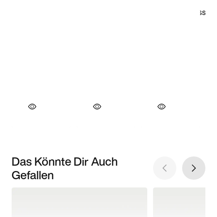
Das Könnte Dir Auch
Gefallen