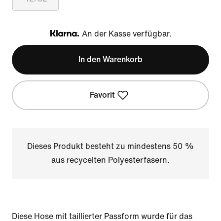
An der Kasse verfügbar.
Klarna
In den Warenkorb
Favorit
Dieses Produkt besteht zu mindestens 50 %
aus recycelten Polyesterfasern.
Diese Hose mit taillierter Passform wurde für das