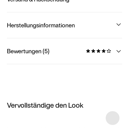
Herstellungsinformationen
Bewertungen (5)
Vervollständige den Look
Item 3 of 11