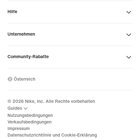
Hilfe
Unternehmen
Community-Rabatte
Österreich
©
2026
Nike, Inc. Alle Rechte vorbehalten
Guides
Nutzungsbedingungen
Verkaufsbedingungen
Impressum
Datenschutzrichtlinie und Cookie-Erklärung