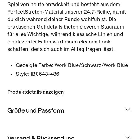
Spiel von heute entwickelt und besteht aus dem
PerfectStretch-Material unserer 24.7-Reihe, damit
du dich während deiner Runde wohlfühlst. Die
praktischen Golfdetails bieten cleveren Stauraum
für alles Wichtige, während klassische Linien und
ein dezenter Faltenwurf einen cleanen Look
schaffen, der sich auch im Alltag tragen lässt.
Gezeigte Farbe:
Work Blue/Schwarz/Work Blue
Style:
IB0643-486
Produktdetails anzeigen
Größe und Passform
Versand & Rücksendung