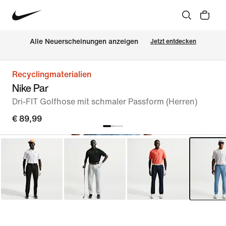
Alle Neuerscheinungen anzeigen
Jetzt entdecken
Recyclingmaterialien
Nike Par
Dri-FIT Golfhose mit schmaler Passform (Herren)
€ 89,99