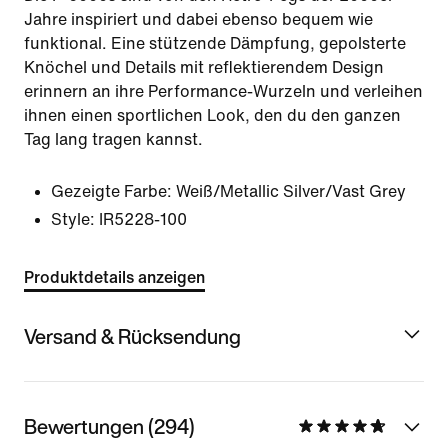
Jahre inspiriert und dabei ebenso bequem wie
funktional. Eine stützende Dämpfung, gepolsterte
Knöchel und Details mit reflektierendem Design
erinnern an ihre Performance-Wurzeln und verleihen
ihnen einen sportlichen Look, den du den ganzen
Tag lang tragen kannst.
Gezeigte Farbe:
Weiß/Metallic Silver/Vast Grey
Style:
IR5228-100
Produktdetails anzeigen
Versand & Rücksendung
Bewertungen (294)