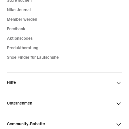
Store suchen
Nike Journal
Member werden
Feedback
Aktionscodes
Produktberatung
Shoe Finder für Laufschuhe
Hilfe
Unternehmen
Community-Rabatte