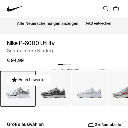
Alle Neuerscheinungen anzeigen
Jetzt entdecken
Nike P-6000 Utility
Schuh (ältere Kinder)
€ 94,99
Hoch bewertet
Größe auswählen
Größentabelle