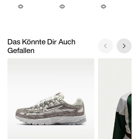
Das Könnte Dir Auch
Gefallen