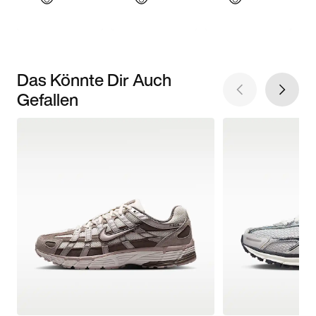
Das Könnte Dir Auch
Gefallen