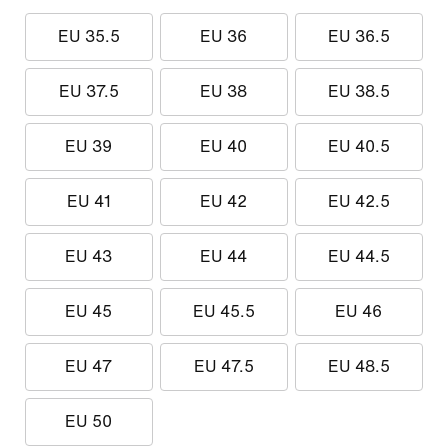
EU 35.5
EU 36
EU 36.5
EU 37.5
EU 38
EU 38.5
EU 39
EU 40
EU 40.5
EU 41
EU 42
EU 42.5
EU 43
EU 44
EU 44.5
EU 45
EU 45.5
EU 46
EU 47
EU 47.5
EU 48.5
EU 50