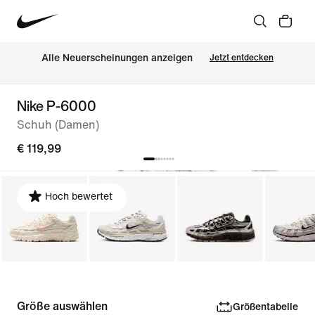
Alle Neuerscheinungen anzeigen
Jetzt entdecken
Nike P-6000
Schuh (Damen)
€ 119,99
Hoch bewertet
Größe auswählen
Größentabelle