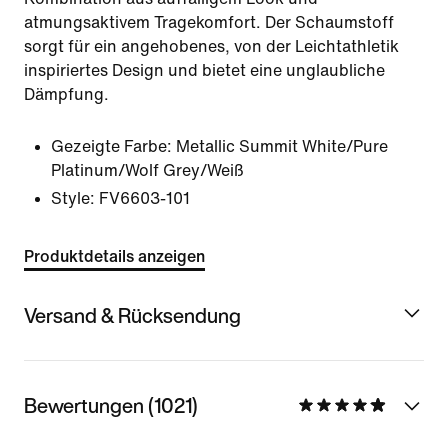
atmungsaktivem Tragekomfort. Der Schaumstoff
sorgt für ein angehobenes, von der Leichtathletik
inspiriertes Design und bietet eine unglaubliche
Dämpfung.
Gezeigte Farbe:
Metallic Summit White/Pure
Platinum/Wolf Grey/Weiß
Style:
FV6603-101
Produktdetails anzeigen
Versand & Rücksendung
Bewertungen (1021)