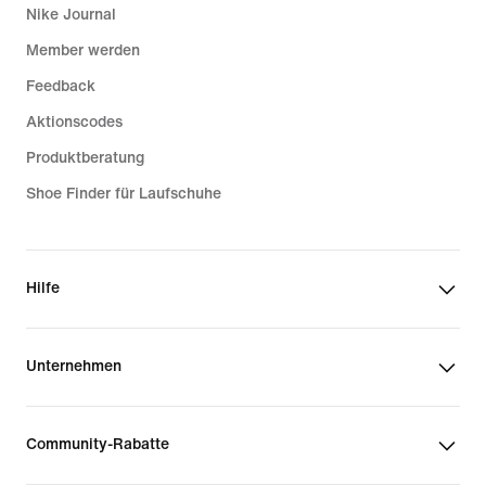
Nike Journal
Member werden
Feedback
Aktionscodes
Produktberatung
Shoe Finder für Laufschuhe
Hilfe
Unternehmen
Community-Rabatte