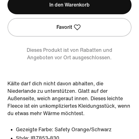
In den Warenkorb
Favorit
Dieses Produkt ist von Rabatten und
Angeboten vor Ort ausgeschlossen.
Kälte darf dich nicht davon abhalten, die
Niederlande zu unterstützen. Glatt auf der
Außenseite, weich angeraut innen. Dieses leichte
Fleece ist ein unkompliziertes Kleidungsstück, wenn
du etwas mehr Wärme möchtest.
Gezeigte Farbe:
Safety Orange/Schwarz
Style:
IB7853-830