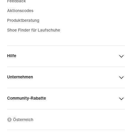
Feedback
Aktionscodes
Produktberatung
Shoe Finder für Laufschuhe
Hilfe
Unternehmen
Community-Rabatte
Österreich