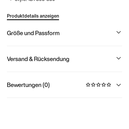
Produktdetails anzeigen
Größe und Passform
Versand & Rücksendung
Bewertungen (0)