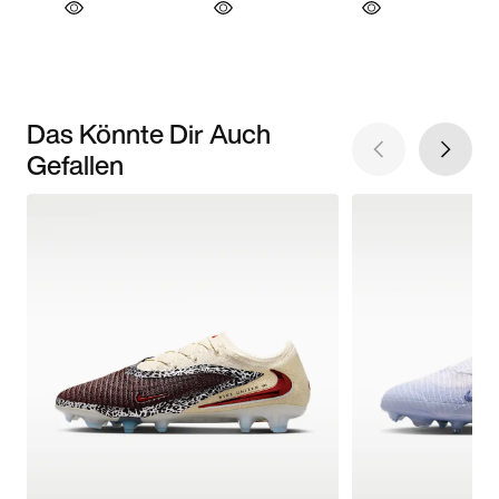
Das Könnte Dir Auch
Gefallen