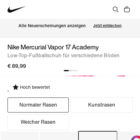
Alle Neuerscheinungen anzeigen
Jetzt entdecken
Nike Mercurial Vapor 17 Academy
Low-Top-Fußballschuh für verschiedene Böden
€ 89,99
Hoch bewertet
Passform auswählen
Normaler Rasen
Kunstrasen
Weicher Rasen