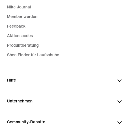
Nike Journal
Member werden
Feedback
Aktionscodes
Produktberatung
Shoe Finder für Laufschuhe
Hilfe
Unternehmen
Community-Rabatte