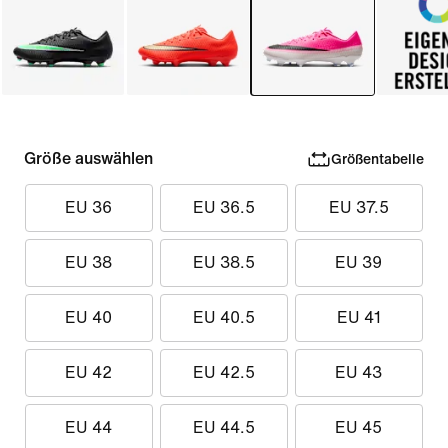
Größe auswählen
Größentabelle
EU 36
EU 36.5
EU 37.5
EU 38
EU 38.5
EU 39
EU 40
EU 40.5
EU 41
EU 42
EU 42.5
EU 43
EU 44
EU 44.5
EU 45