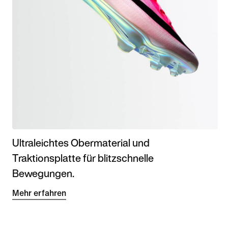
Ultraleichtes Obermaterial und
Traktionsplatte für blitzschnelle
Bewegungen.
Mehr erfahren