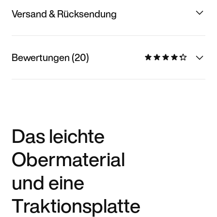
Versand & Rücksendung
Bewertungen (20)
Das leichte
Obermaterial
und eine
Traktionsplatte