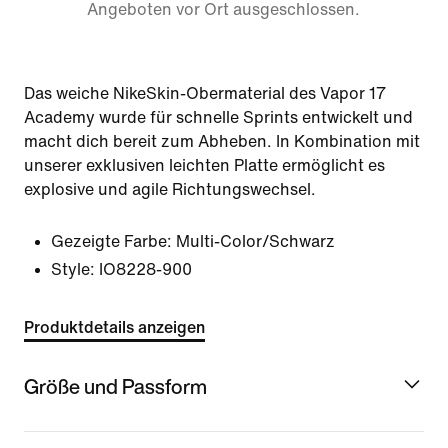
Angeboten vor Ort ausgeschlossen.
Das weiche NikeSkin-Obermaterial des Vapor 17
Academy wurde für schnelle Sprints entwickelt und
macht dich bereit zum Abheben. In Kombination mit
unserer exklusiven leichten Platte ermöglicht es
explosive und agile Richtungswechsel.
Gezeigte Farbe:
Multi-Color/Schwarz
Style:
IO8228-900
Produktdetails anzeigen
Größe und Passform