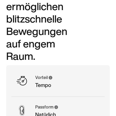
ermöglichen
blitzschnelle
Bewegungen
auf engem
Raum.
Vorteil
Tempo
Passform
Natürlich