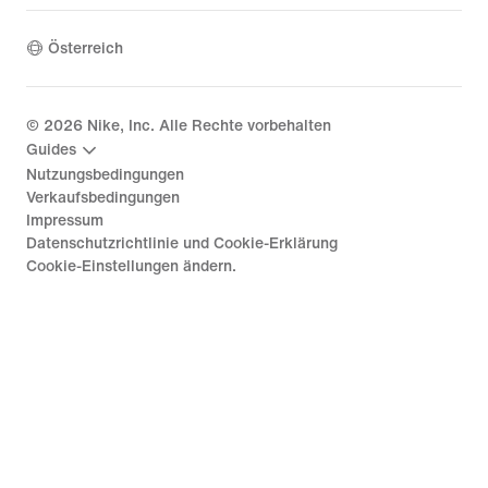
Österreich
©
2026
Nike, Inc. Alle Rechte vorbehalten
Guides
Nutzungsbedingungen
Verkaufsbedingungen
Impressum
Datenschutzrichtlinie und Cookie-Erklärung
Cookie-Einstellungen ändern.