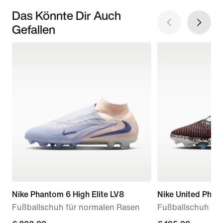
Das Könnte Dir Auch
Gefallen
Nike Phantom 6 High Elite LV8
Nike United Phan
Fußballschuh für normalen Rasen
Fußballschuh fü