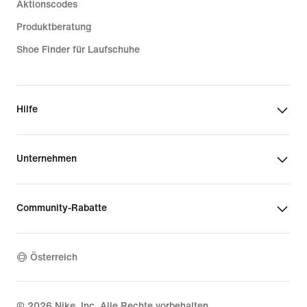
Aktionscodes
Produktberatung
Shoe Finder für Laufschuhe
Hilfe
Unternehmen
Community-Rabatte
Österreich
©
2026
Nike, Inc. Alle Rechte vorbehalten