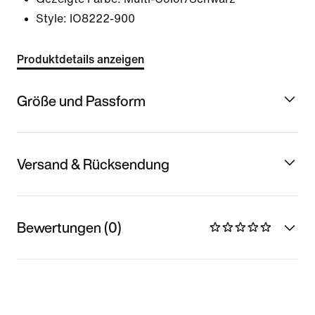
Style:
IO8222-900
Produktdetails anzeigen
Größe und Passform
Versand & Rücksendung
Bewertungen (0)