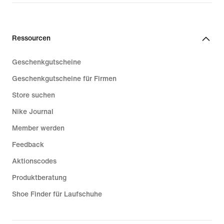
Ressourcen
Geschenkgutscheine
Geschenkgutscheine für Firmen
Store suchen
Nike Journal
Member werden
Feedback
Aktionscodes
Produktberatung
Shoe Finder für Laufschuhe