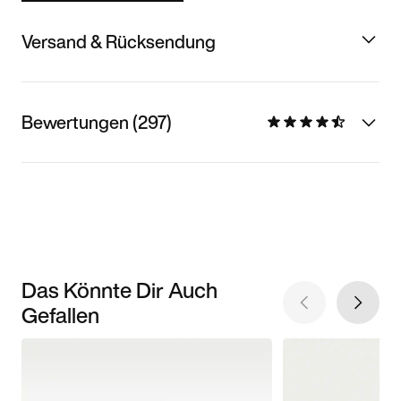
Versand & Rücksendung
Bewertungen (297)
Das Könnte Dir Auch
Gefallen