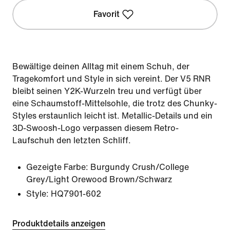
Favorit
Bewältige deinen Alltag mit einem Schuh, der
Tragekomfort und Style in sich vereint. Der V5 RNR
bleibt seinen Y2K-Wurzeln treu und verfügt über
eine Schaumstoff-Mittelsohle, die trotz des Chunky-
Styles erstaunlich leicht ist. Metallic-Details und ein
3D-Swoosh-Logo verpassen diesem Retro-
Laufschuh den letzten Schliff.
Gezeigte Farbe:
Burgundy Crush/College
Grey/Light Orewood Brown/Schwarz
Style:
HQ7901-602
Produktdetails anzeigen