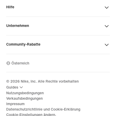
Hilfe
Unternehmen
Community-Rabatte
Österreich
©
2026
Nike, Inc. Alle Rechte vorbehalten
Guides
Nutzungsbedingungen
Verkaufsbedingungen
Impressum
Datenschutzrichtlinie und Cookie-Erklärung
Cookie-Einstellungen ändern.