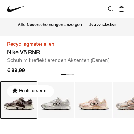
Alle Neuerscheinungen anzeigen
Jetzt entdecken
Recyclingmaterialien
Nike V5 RNR
Schuh mit reflektierenden Akzenten (Damen)
€ 89,99
Hoch bewertet