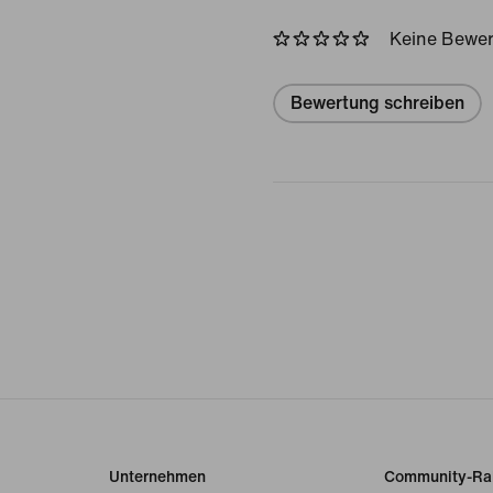
Keine Bewe
Bewertung schreiben
Unternehmen
Community-Ra