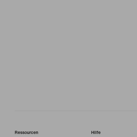
Ressourcen
Hilfe