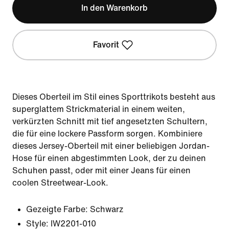
In den Warenkorb
Favorit
Dieses Oberteil im Stil eines Sporttrikots besteht aus
superglattem Strickmaterial in einem weiten,
verkürzten Schnitt mit tief angesetzten Schultern,
die für eine lockere Passform sorgen. Kombiniere
dieses Jersey-Oberteil mit einer beliebigen Jordan-
Hose für einen abgestimmten Look, der zu deinen
Schuhen passt, oder mit einer Jeans für einen
coolen Streetwear-Look.
Gezeigte Farbe:
Schwarz
Style:
IW2201-010