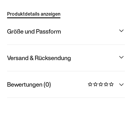
Produktdetails anzeigen
Größe und Passform
Versand & Rücksendung
Bewertungen (0)