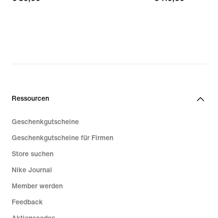
Ressourcen
Geschenkgutscheine
Geschenkgutscheine für Firmen
Store suchen
Nike Journal
Member werden
Feedback