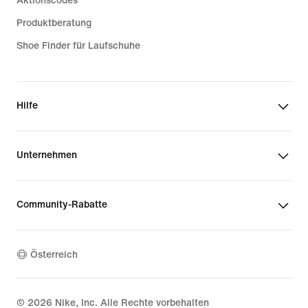
Aktionscodes
Produktberatung
Shoe Finder für Laufschuhe
Hilfe
Unternehmen
Community-Rabatte
Österreich
©
2026
Nike, Inc. Alle Rechte vorbehalten