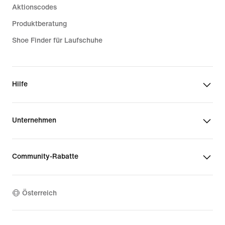
Aktionscodes
Produktberatung
Shoe Finder für Laufschuhe
Hilfe
Unternehmen
Community-Rabatte
Österreich