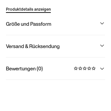
Produktdetails anzeigen
Größe und Passform
Versand & Rücksendung
Bewertungen (0)