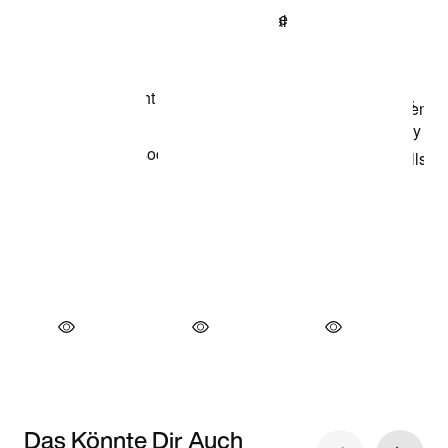
Das Könnte Dir Auch