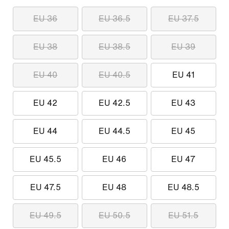
EU 36
EU 36.5
EU 37.5
EU 38
EU 38.5
EU 39
EU 40
EU 40.5
EU 41
EU 42
EU 42.5
EU 43
EU 44
EU 44.5
EU 45
EU 45.5
EU 46
EU 47
EU 47.5
EU 48
EU 48.5
EU 49.5
EU 50.5
EU 51.5