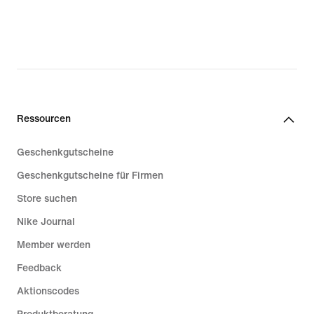
Ressourcen
Geschenkgutscheine
Geschenkgutscheine für Firmen
Store suchen
Nike Journal
Member werden
Feedback
Aktionscodes