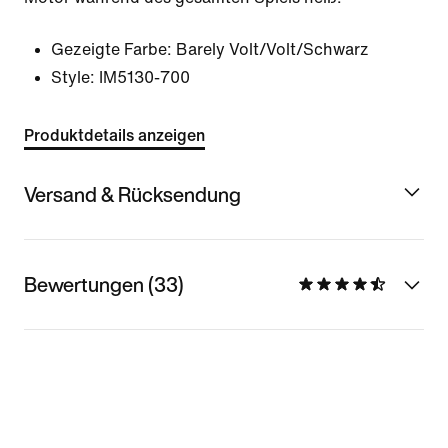
Gezeigte Farbe:
Barely Volt/Volt/Schwarz
Style:
IM5130-700
Produktdetails anzeigen
Versand & Rücksendung
Bewertungen (33)