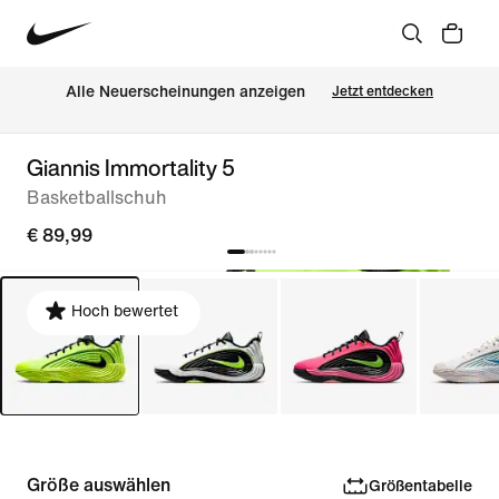
Alle Neuerscheinungen anzeigen
Jetzt entdecken
Giannis Immortality 5
Basketballschuh
€ 89,99
Hoch bewertet
Größe auswählen
Größentabelle