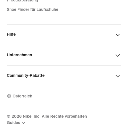
Produktberatung
Shoe Finder für Laufschuhe
Hilfe
Unternehmen
Community-Rabatte
Österreich
©
2026
Nike, Inc. Alle Rechte vorbehalten
Guides