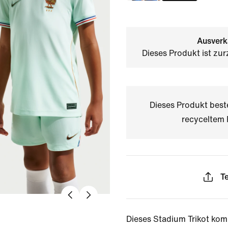
Ausverk
Dieses Produkt ist zur
Dieses Produkt bes
recyceltem 
Te
Dieses Stadium Trikot kom