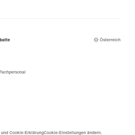
batte
Österreich
Fachpersonal
e und Cookie-Erklärung
Cookie-Einstellungen ändern.