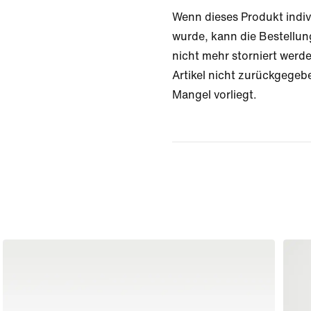
Wenn dieses Produkt indiv
wurde, kann die Bestellu
nicht mehr storniert wer
Artikel nicht zurückgegeb
Mangel vorliegt.