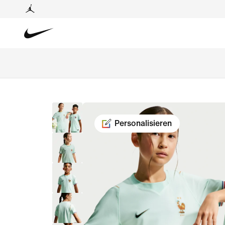
Personalisieren