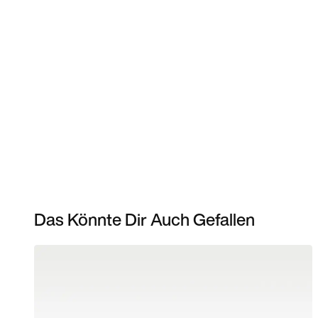
Das Könnte Dir Auch Gefallen