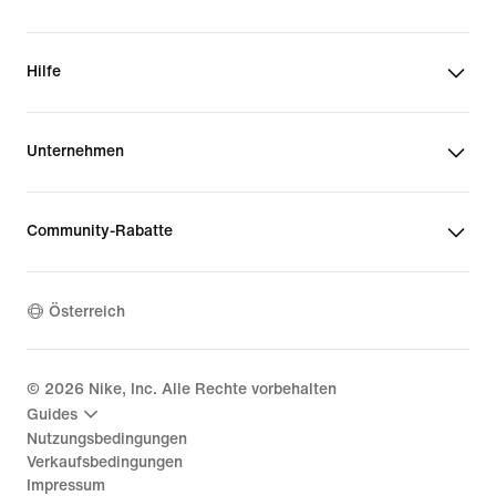
Hilfe
Unternehmen
Community-Rabatte
Österreich
©
2026
Nike, Inc. Alle Rechte vorbehalten
Guides
Nutzungsbedingungen
Verkaufsbedingungen
Impressum