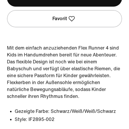
Favorit
Mit dem einfach anzuziehenden Flex Runner 4 sind
Kids im Handumdrehen bereit für neue Abenteuer.
Das flexible Design ist noch wie bei einem
Babyschuh und verfügt über elastische Riemen, die
eine sichere Passform für Kinder gewährleisten.
Flexkerben in der Außensohle ermöglichen
natürliche Bewegungsabläufe, sodass Kinder
schneller ihren Rhythmus finden.
Gezeigte Farbe:
Schwarz/Weiß/Weiß/Schwarz
Style:
IF2895-002