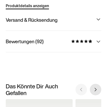
Produktdetails anzeigen
Versand & Rücksendung
Bewertungen (92)
Das Könnte Dir Auch
Gefallen