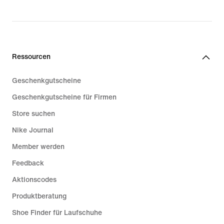
Ressourcen
Geschenkgutscheine
Geschenkgutscheine für Firmen
Store suchen
Nike Journal
Member werden
Feedback
Aktionscodes
Produktberatung
Shoe Finder für Laufschuhe