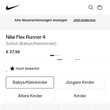
Alle Neuerscheinungen anzeigen
Jetzt entdecken
Nike Flex Runner 4
Schuh (Babys/Kleinkinder)
€ 37,99
Hoch bewertet
Passform auswählen
Babys/Kleinkinder
Jüngere Kinder
Ältere Kinder
Kinder