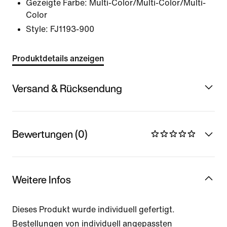
Gezeigte Farbe:
Multi-Color/Multi-Color/Multi-
Color
Style:
FJ1193-900
Produktdetails anzeigen
Versand & Rücksendung
Bewertungen (0)
Weitere Infos
Dieses Produkt wurde individuell gefertigt.
Bestellungen von individuell angepassten