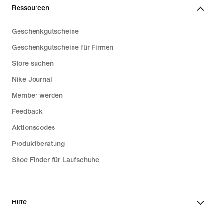
Ressourcen
Geschenkgutscheine
Geschenkgutscheine für Firmen
Store suchen
Nike Journal
Member werden
Feedback
Aktionscodes
Produktberatung
Shoe Finder für Laufschuhe
Hilfe