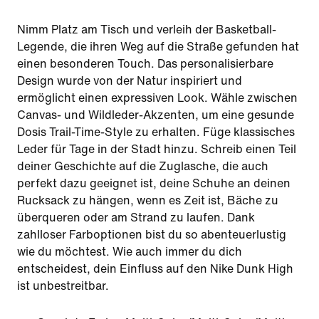
Nimm Platz am Tisch und verleih der Basketball-
Legende, die ihren Weg auf die Straße gefunden hat
einen besonderen Touch. Das personalisierbare
Design wurde von der Natur inspiriert und
ermöglicht einen expressiven Look. Wähle zwischen
Canvas- und Wildleder-Akzenten, um eine gesunde
Dosis Trail-Time-Style zu erhalten. Füge klassisches
Leder für Tage in der Stadt hinzu. Schreib einen Teil
deiner Geschichte auf die Zuglasche, die auch
perfekt dazu geeignet ist, deine Schuhe an deinen
Rucksack zu hängen, wenn es Zeit ist, Bäche zu
überqueren oder am Strand zu laufen. Dank
zahlloser Farboptionen bist du so abenteuerlustig
wie du möchtest. Wie auch immer du dich
entscheidest, dein Einfluss auf den Nike Dunk High
ist unbestreitbar.