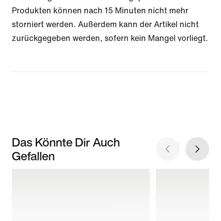
Produkten können nach 15 Minuten nicht mehr
storniert werden. Außerdem kann der Artikel nicht
zurückgegeben werden, sofern kein Mangel vorliegt.
Das Könnte Dir Auch
Gefallen