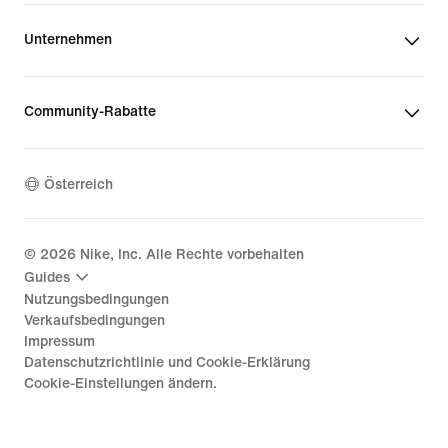
Unternehmen
Community-Rabatte
Österreich
©
2026
Nike, Inc. Alle Rechte vorbehalten
Guides
Nutzungsbedingungen
Verkaufsbedingungen
Impressum
Datenschutzrichtlinie und Cookie-Erklärung
Cookie-Einstellungen ändern.