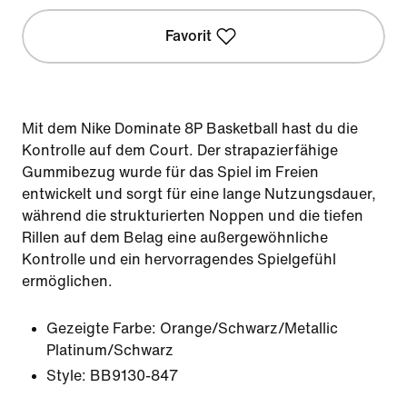
Favorit
Mit dem Nike Dominate 8P Basketball hast du die
Kontrolle auf dem Court. Der strapazierfähige
Gummibezug wurde für das Spiel im Freien
entwickelt und sorgt für eine lange Nutzungsdauer,
während die strukturierten Noppen und die tiefen
Rillen auf dem Belag eine außergewöhnliche
Kontrolle und ein hervorragendes Spielgefühl
ermöglichen.
Gezeigte Farbe:
Orange/Schwarz/Metallic
Platinum/Schwarz
Style:
BB9130-847