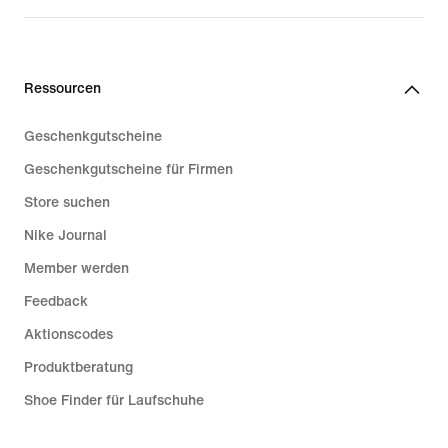
Ressourcen
Geschenkgutscheine
Geschenkgutscheine für Firmen
Store suchen
Nike Journal
Member werden
Feedback
Aktionscodes
Produktberatung
Shoe Finder für Laufschuhe