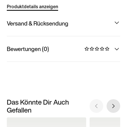
Produktdetails anzeigen
Versand & Rücksendung
Bewertungen (0)
Das Könnte Dir Auch
Gefallen