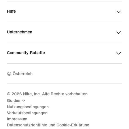
Hilfe
Unternehmen
Community-Rabatte
Österreich
©
2026
Nike, Inc. Alle Rechte vorbehalten
Guides
Nutzungsbedingungen
Verkaufsbedingungen
Impressum
Datenschutzrichtlinie und Cookie-Erklärung