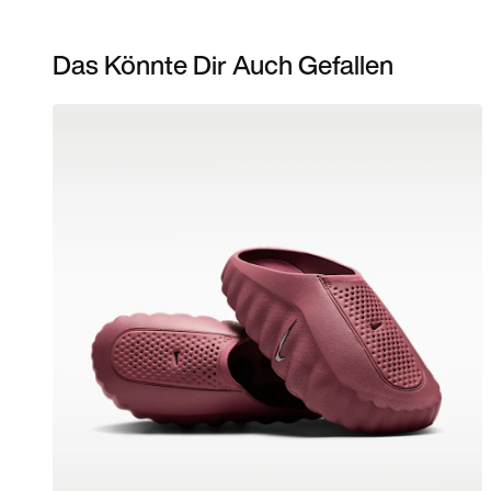
Das Könnte Dir Auch Gefallen