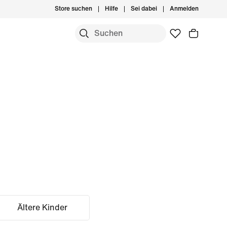
Store suchen
Hilfe
Sei dabei
Anmelden
Ältere Kinder