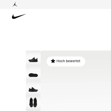
Hoch bewertet