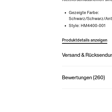
Gezeigte Farbe:
Schwarz/Schwarz/Ant
Style:
HM4400-001
Produktdetails anzeigen
Versand & Rücksendu
Bewertungen (260)