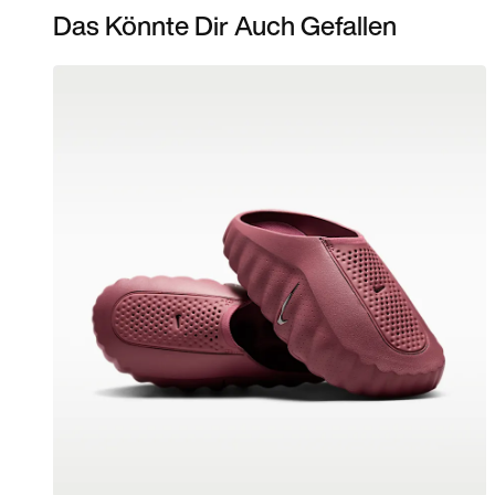
Das Könnte Dir Auch Gefallen