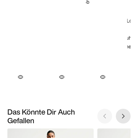
Das Könnte Dir Auch
Gefallen