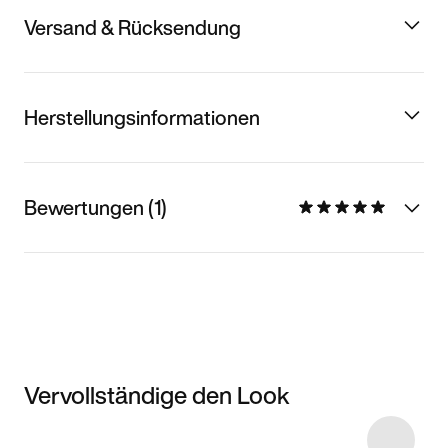
Versand & Rücksendung
Herstellungsinformationen
Bewertungen (1)
Vervollständige den Look
Item 3 of 8