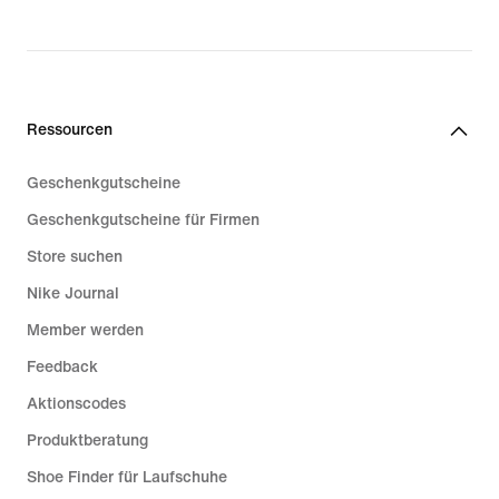
Ressourcen
Geschenkgutscheine
Geschenkgutscheine für Firmen
Store suchen
Nike Journal
Member werden
Feedback
Aktionscodes
Produktberatung
Shoe Finder für Laufschuhe