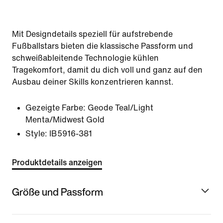
Mit Designdetails speziell für aufstrebende
Fußballstars bieten die klassische Passform und
schweißableitende Technologie kühlen
Tragekomfort, damit du dich voll und ganz auf den
Ausbau deiner Skills konzentrieren kannst.
Gezeigte Farbe:
Geode Teal/Light
Menta/Midwest Gold
Style:
IB5916-381
Produktdetails anzeigen
Größe und Passform