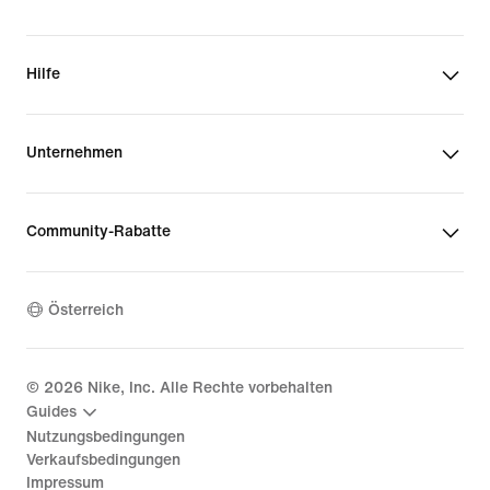
Hilfe
Unternehmen
Community-Rabatte
Österreich
©
2026
Nike, Inc. Alle Rechte vorbehalten
Guides
Nutzungsbedingungen
Verkaufsbedingungen
Impressum