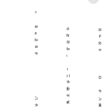
Modell anzeigen