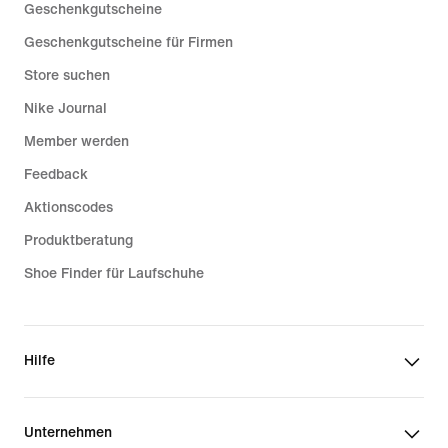
Geschenkgutscheine
Geschenkgutscheine für Firmen
Store suchen
Nike Journal
Member werden
Feedback
Aktionscodes
Produktberatung
Shoe Finder für Laufschuhe
Hilfe
Unternehmen