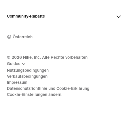
Community-Rabatte
Österreich
©
2026
Nike, Inc. Alle Rechte vorbehalten
Guides
Nutzungsbedingungen
Verkaufsbedingungen
Impressum
Datenschutzrichtlinie und Cookie-Erklärung
Cookie-Einstellungen ändern.