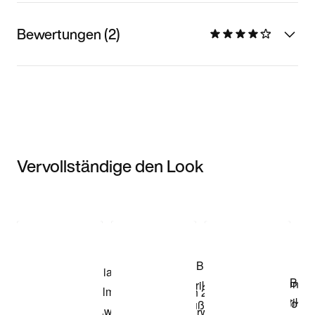
Bewertungen (2)
Vervollständige den Look
Item 3 of 3