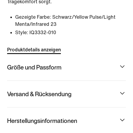
Tragekomfort sorgt.
Gezeigte Farbe:
Schwarz/Yellow Pulse/Light
Menta/Infrared 23
Style:
IQ3332-010
Produktdetails anzeigen
Größe und Passform
Versand & Rücksendung
Herstellungsinformationen