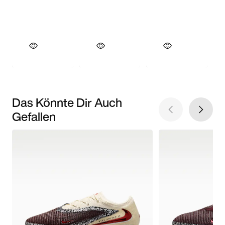
Das Könnte Dir Auch
Gefallen