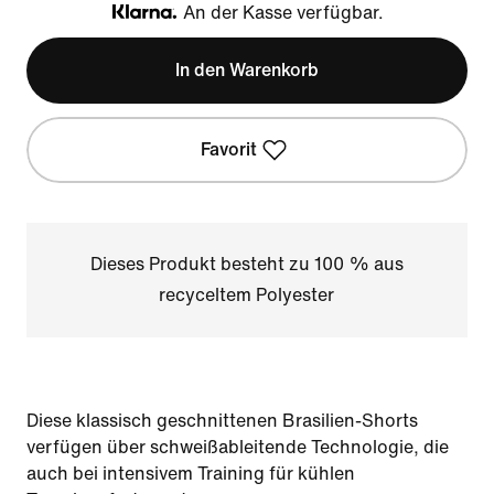
An der Kasse verfügbar.
Klarna
In den Warenkorb
Favorit
Dieses Produkt besteht zu 100 % aus
recyceltem Polyester
Diese klassisch geschnittenen Brasilien-Shorts
verfügen über schweißableitende Technologie, die
auch bei intensivem Training für kühlen