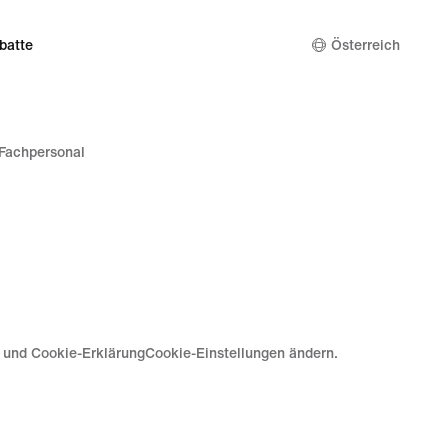
batte
Österreich
Fachpersonal
e und Cookie-Erklärung
Cookie-Einstellungen ändern.