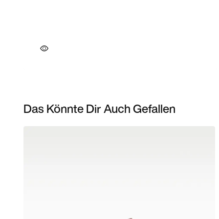
Das Könnte Dir Auch Gefallen