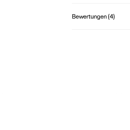
Bewertungen (4)