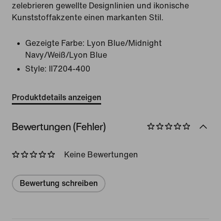
zelebrieren gewellte Designlinien und ikonische
Kunststoffakzente einen markanten Stil.
Gezeigte Farbe:
Lyon Blue/Midnight
Navy/Weiß/Lyon Blue
Style:
II7204-400
Produktdetails anzeigen
Bewertungen (Fehler)
Keine Bewertungen
Bewertung schreiben