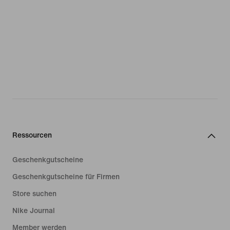
Ressourcen
Geschenkgutscheine
Geschenkgutscheine für Firmen
Store suchen
Nike Journal
Member werden