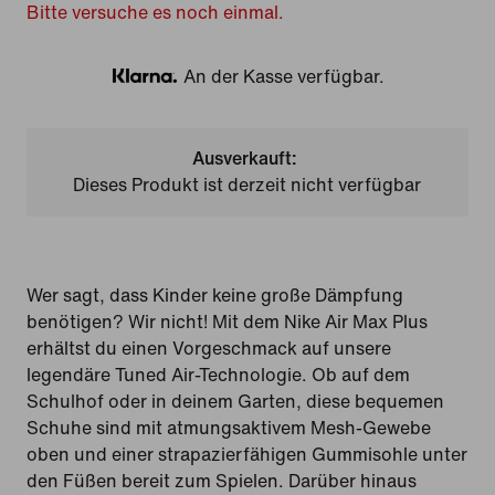
Bitte versuche es noch einmal.
An der Kasse verfügbar.
Klarna
Ausverkauft:
Dieses Produkt ist derzeit nicht verfügbar
Wer sagt, dass Kinder keine große Dämpfung
benötigen? Wir nicht! Mit dem Nike Air Max Plus
erhältst du einen Vorgeschmack auf unsere
legendäre Tuned Air-Technologie. Ob auf dem
Schulhof oder in deinem Garten, diese bequemen
Schuhe sind mit atmungsaktivem Mesh-Gewebe
oben und einer strapazierfähigen Gummisohle unter
den Füßen bereit zum Spielen. Darüber hinaus