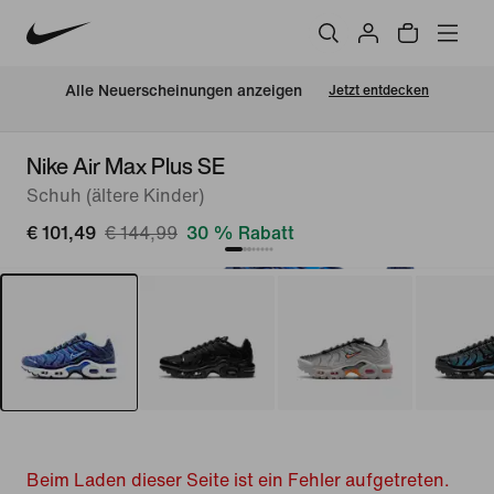
Alle Neuerscheinungen anzeigen
Jetzt entdecken
Nike Air Max Plus SE
Schuh (ältere Kinder)
€ 101,49
€ 144,99
30 % Rabatt
Beim Laden dieser Seite ist ein Fehler aufgetreten.