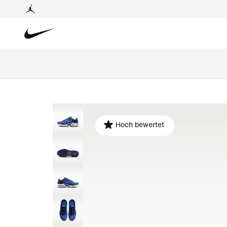
Hoch bewertet