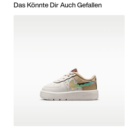
Das Könnte Dir Auch Gefallen