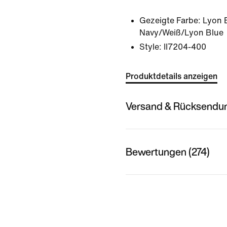
Gezeigte Farbe:
Lyon 
Navy/Weiß/Lyon Blue
Style:
II7204-400
Produktdetails anzeigen
Versand & Rücksendu
Bewertungen (274)