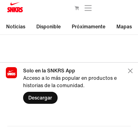
Noticias
Disponible
Próximamente
Mapas
Solo en la SNKRS App
Acceso a lo más popular en productos e
historias de la comunidad.
Descargar