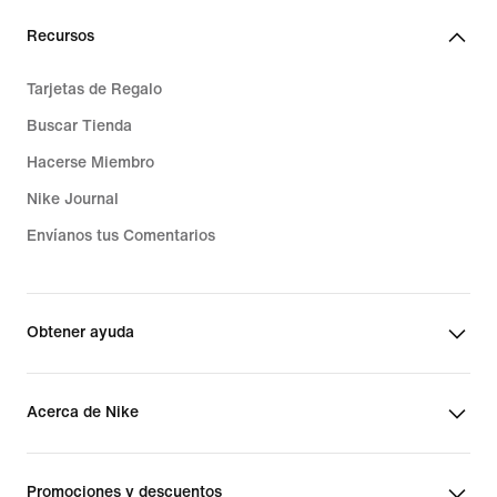
Recursos
Tarjetas de Regalo
Buscar Tienda
Hacerse Miembro
Nike Journal
Envíanos tus Comentarios
Obtener ayuda
Acerca de Nike
Promociones y descuentos