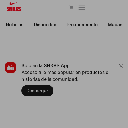
Noticias
Disponible
Próximamente
Mapas
Solo en la SNKRS App
Acceso a lo más popular en productos e
historias de la comunidad.
Descargar