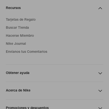
Recursos
Tarjetas de Regalo
Buscar Tienda
Hacerse Miembro
Nike Journal
Envíanos tus Comentarios
Obtener ayuda
Acerca de Nike
Promociones y descuentos