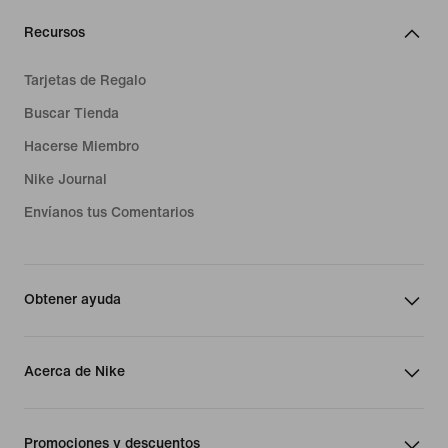
Recursos
Tarjetas de Regalo
Buscar Tienda
Hacerse Miembro
Nike Journal
Envíanos tus Comentarios
Obtener ayuda
Acerca de Nike
Promociones y descuentos