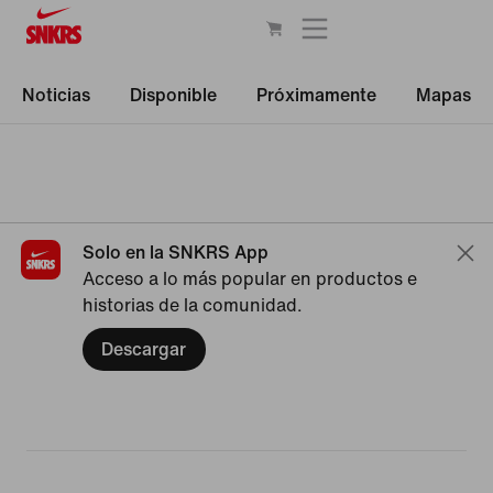
Noticias
Disponible
Próximamente
Mapas
Solo en la SNKRS App
Acceso a lo más popular en productos e
historias de la comunidad.
Descargar