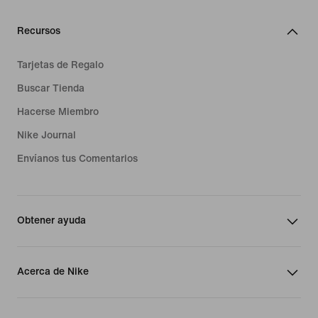
Recursos
Tarjetas de Regalo
Buscar Tienda
Hacerse Miembro
Nike Journal
Envíanos tus Comentarios
Obtener ayuda
Acerca de Nike