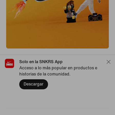
Solo en la SNKRS App
Acceso a lo más popular en productos e
historias de la comunidad.
Descargar