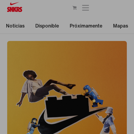
Noticias
Disponible
Próximamente
Mapas