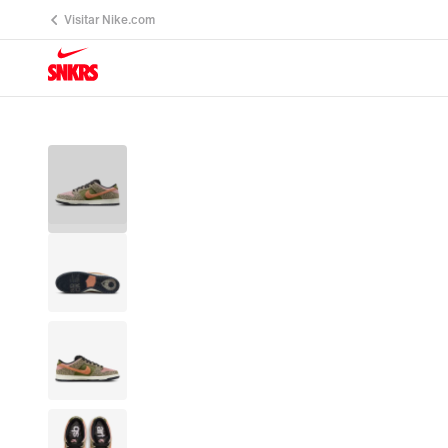
Visitar Nike.com