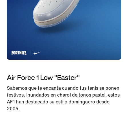
Air Force 1 Low "Easter"
Sabemos que te encanta cuando tus tenis se ponen
festivos. Inundados en charol de tonos pastel, estos
AF1 han destacado su estilo dominguero desde
2005.