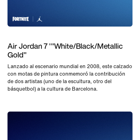
Air Jordan 7 '"White/Black/Metallic
Gold"
Lanzado al escenario mundial en 2008, este calzado
con motas de pintura conmemoró la contribución
de dos artistas (uno de la escultura, otro del
básquetbol) a la cultura de Barcelona.