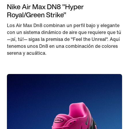
Nike Air Max DN8 "Hyper
Royal/Green Strike"
Los Air Max Dn8 combinan un perfil bajo y elegante
con un sistema dinámico de aire que requiere que tú
—¡sí, tú!— sigas la premisa de "Feel the Unreal". Aquí
tenemos unos Dn8 en una combinación de colores
serena y acuática.