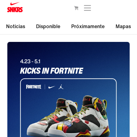
Noticias
Disponible
Próximamente
Mapas