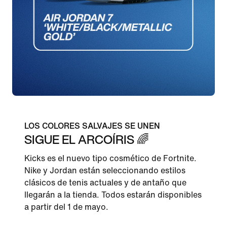
LOS COLORES SALVAJES SE UNEN
SIGUE EL ARCOÍRIS 🌈
Kicks es el nuevo tipo cosmético de Fortnite.
Nike y Jordan están seleccionando estilos
clásicos de tenis actuales y de antaño que
llegarán a la tienda. Todos estarán disponibles
a partir del 1 de mayo.