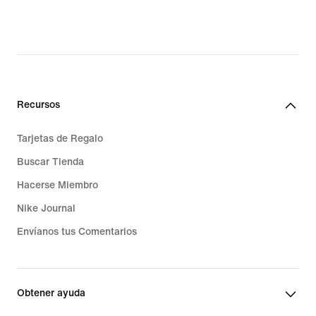
Recursos
Tarjetas de Regalo
Buscar Tienda
Hacerse Miembro
Nike Journal
Envíanos tus Comentarios
Obtener ayuda