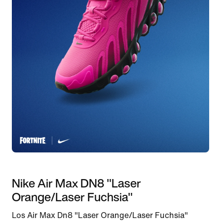
Nike Air Max DN8 "Laser
Orange/Laser Fuchsia"
Los Air Max Dn8 "Laser Orange/Laser Fuchsia"