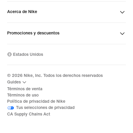
Acerca de Nike
Promociones y descuentos
Estados Unidos
©
2026
Nike, Inc. Todos los derechos reservados
Guides
Términos de venta
Términos de uso
Política de privacidad de Nike
Tus selecciones de privacidad
CA Supply Chains Act