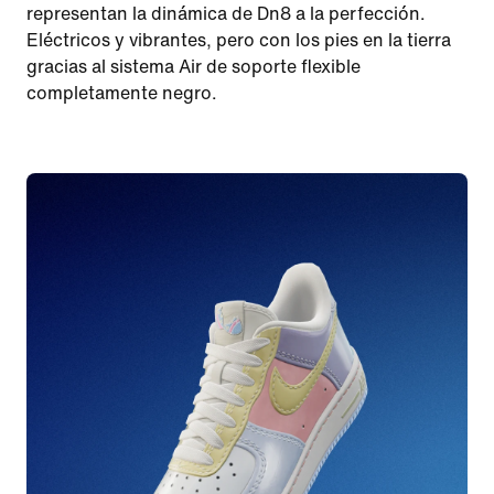
representan la dinámica de Dn8 a la perfección.
Eléctricos y vibrantes, pero con los pies en la tierra
gracias al sistema Air de soporte flexible
completamente negro.