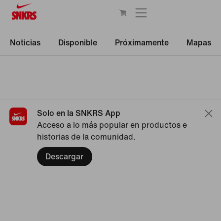
Noticias
Disponible
Próximamente
Mapas
Solo en la SNKRS App
Acceso a lo más popular en productos e
historias de la comunidad.
Descargar