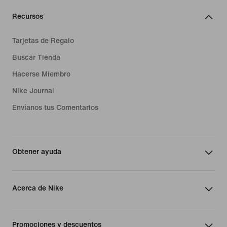
Recursos
Tarjetas de Regalo
Buscar Tienda
Hacerse Miembro
Nike Journal
Envíanos tus Comentarios
Obtener ayuda
Acerca de Nike
Promociones y descuentos