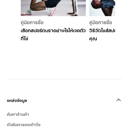
คู่มือการซื้อ
คู่มือการซื้อ
เลือกสปอร์ตบราอย่างไรให้เจอตัว
วิธีวัดไซส์สปอร์ตบ
ที่ใช่
คุณ
แหล่งข้อมูล
ค้นหาร้านค้า
ตัวค้นหารองเท้าวิ่ง