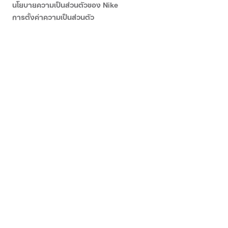
นโยบายความเป็นส่วนตัวของ Nike
การตั้งค่าความเป็นส่วนตัว