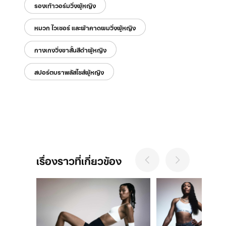
รองเท้าวอร์มวิ่งผู้หญิง
หมวก ไวเซอร์ และผ้าคาดผมวิ่งผู้หญิง
กางเกงวิ่งขาสั้นสีดำผู้หญิง
สปอร์ตบราพลัสไซส์ผู้หญิง
เรื่องราวที่เกี่ยวข้อง