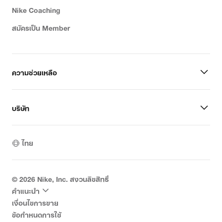
Nike Coaching
สมัครเป็น Member
ความช่วยเหลือ
บริษัท
ไทย
©
2026
Nike, Inc. สงวนลิขสิทธิ์
คำแนะนำ
เงื่อนไขการขาย
ข้อกำหนดการใช้