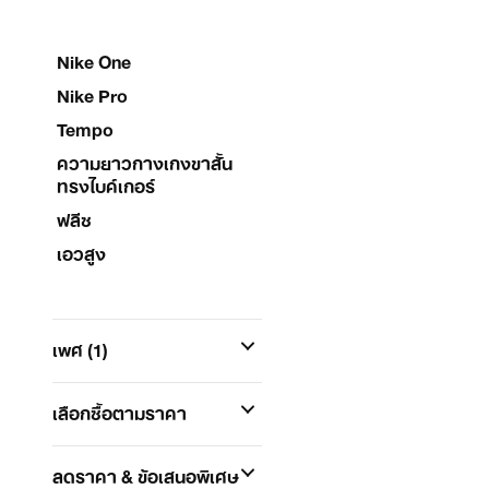
Nike One
Nike Pro
Tempo
ความยาวกางเกงขาสั้น
ทรงไบค์เกอร์
ฟลีซ
เอวสูง
เพศ
(1)
เลือกซื้อตามราคา
ลดราคา & ข้อเสนอพิเศษ