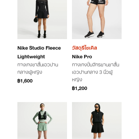
Nike Studio Fleece
วัสดุรีไซเคิล
Lightweight
Nike Pro
กางเกงขาสั้นเอวปาน
กางเกงปั่นจักรยานขาสั้น
กลางผู้หญิง
เอวปานกลาง 3 นิ้วผู้
หญิง
฿1,600
฿1,200