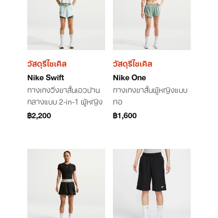
วัสดุรีไซเคิล
วัสดุรีไซเคิล
Nike Swift
Nike One
กางเกงวิ่งขาสั้นเอวปาน
กางเกงขาสั้นผู้หญิงแบบ
กลางแบบ 2-in-1 ผู้หญิง
ทอ
฿2,200
฿1,600