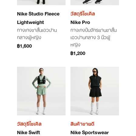
Nike Studio Fleece
วัสดุรีไซเคิล
Lightweight
Nike Pro
กางเกงขาสั้นเอวปาน
กางเกงปั่นจักรยานขาสั้น
กลางผู้หญิง
เอวปานกลาง 3 นิ้วผู้
หญิง
฿1,600
฿1,200
วัสดุรีไซเคิล
สินค้าขายดี
Nike Swift
Nike Sportswear