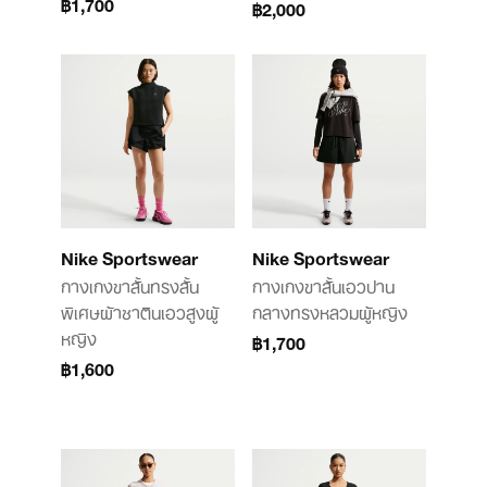
฿1,700
฿2,000
Nike Sportswear
Nike Sportswear
กางเกงขาสั้นทรงสั้น
กางเกงขาสั้นเอวปาน
พิเศษผ้าซาตินเอวสูงผู้
กลางทรงหลวมผู้หญิง
หญิง
฿1,700
฿1,600