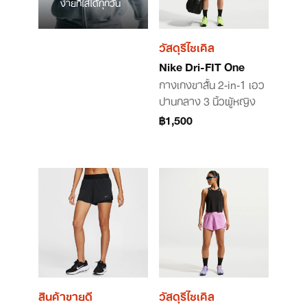
ง่ายที่ใส่ได้ทุกวัน
วัสดุรีไซเคิล
Nike Dri-FIT One
กางเกงขาสั้น 2-in-1 เอว
ปานกลาง 3 นิ้วผู้หญิง
฿1,500
สินค้าขายดี
วัสดุรีไซเคิล