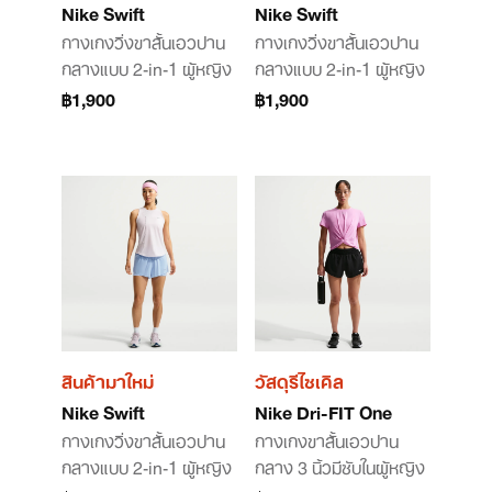
Nike Swift
Nike Swift
กางเกงวิ่งขาสั้นเอวปาน
กางเกงวิ่งขาสั้นเอวปาน
กลางแบบ 2-in-1 ผู้หญิง
กลางแบบ 2-in-1 ผู้หญิง
฿1,900
฿1,900
สินค้ามาใหม่
วัสดุรีไซเคิล
Nike Swift
Nike Dri-FIT One
กางเกงวิ่งขาสั้นเอวปาน
กางเกงขาสั้นเอวปาน
กลางแบบ 2-in-1 ผู้หญิง
กลาง 3 นิ้วมีซับในผู้หญิง