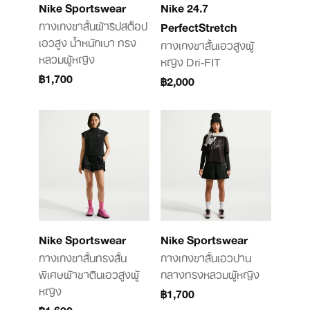
Nike Sportswear
Nike 24.7
กางเกงขาสั้นผ้าริปสต็อป
PerfectStretch
เอวสูง น้ำหนักเบา ทรง
กางเกงขาสั้นเอวสูงผู้
หลวมผู้หญิง
หญิง Dri-FIT
฿1,700
฿2,000
Nike Sportswear
Nike Sportswear
กางเกงขาสั้นทรงสั้น
กางเกงขาสั้นเอวปาน
พิเศษผ้าซาตินเอวสูงผู้
กลางทรงหลวมผู้หญิง
หญิง
฿1,700
฿1,600