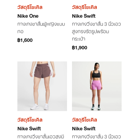
วัสดุรีไซเคิล
วัสดุรีไซเคิล
Nike One
Nike Swift
กางเกงขาสั้นผู้หญิงแบบ
กางเกงวิ่งขาสั้น 3 นิ้วเอว
ทอ
สูงทรงรัดรูปพร้อม
กระเป๋า
฿1,600
฿1,900
วัสดุรีไซเคิล
วัสดุรีไซเคิล
Nike Swift
Nike Swift
กางเกงวิ่งขาสั้นเอวสูงมี
กางเกงวิ่งขาสั้น 3 นิ้วเอว