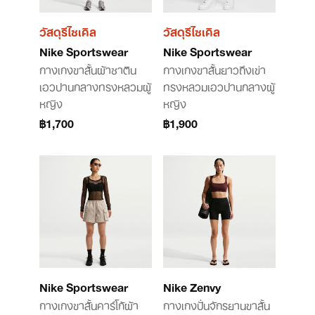
วัสดุรีไซเคิล
วัสดุรีไซเคิล
Nike Sportswear
Nike Sportswear
กางเกงขาสั้นผ้าซาติน
กางเกงขาสั้นยาวถึงเข่า
เอวปานกลางทรงหลวมผู้
ทรงหลวมเอวปานกลางผู้
หญิง
หญิง
฿1,700
฿1,900
Nike Sportswear
Nike Zenvy
กางเกงขาสั้นคาร์โก้ผ้า
กางเกงปั่นจักรยานขาสั้น