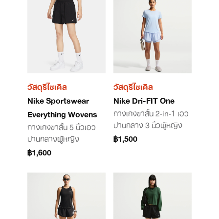
วัสดุรีไซเคิล
วัสดุรีไซเคิล
Nike Sportswear
Nike Dri-FIT One
กางเกงขาสั้น 2-in-1 เอว
Everything Wovens
ปานกลาง 3 นิ้วผู้หญิง
กางเกงขาสั้น 5 นิ้วเอว
ปานกลางผู้หญิง
฿1,500
฿1,600