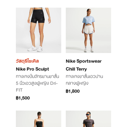
วัสดุรีไซเคิล
Nike Sportswear
Nike Pro Sculpt
Chill Terry
กางเกงปั่นจักรยานขาสั้น
กางเกงขาสั้นเอวปาน
5 นิ้วเอวสูงผู้หญิง Dri-
กลางผู้หญิง
FIT
฿1,800
฿1,500