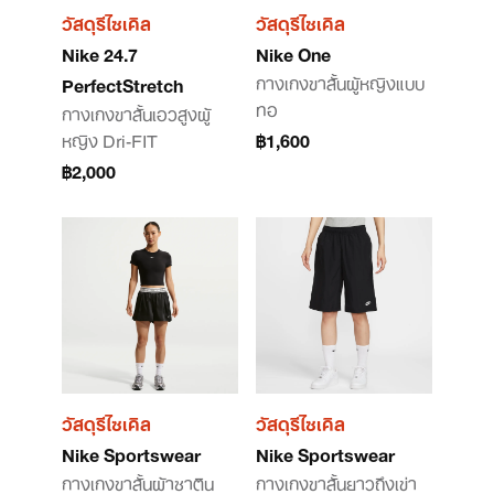
วัสดุรีไซเคิล
วัสดุรีไซเคิล
Nike 24.7
Nike One
กางเกงขาสั้นผู้หญิงแบบ
PerfectStretch
ทอ
กางเกงขาสั้นเอวสูงผู้
หญิง Dri-FIT
฿1,600
฿2,000
วัสดุรีไซเคิล
วัสดุรีไซเคิล
Nike Sportswear
Nike Sportswear
กางเกงขาสั้นผ้าซาติน
กางเกงขาสั้นยาวถึงเข่า