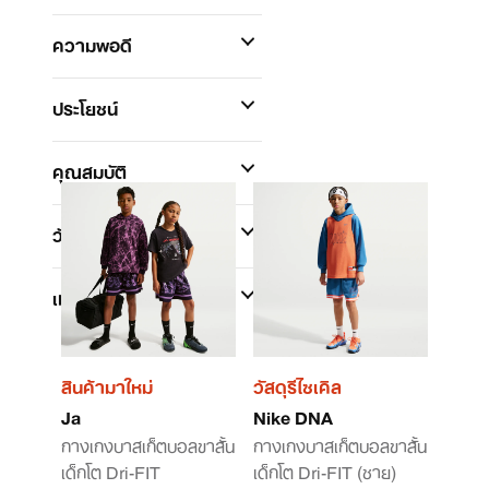
ความพอดี
ประโยชน์
คุณสมบัติ
วัสดุ
เทคโนโลยี
สินค้ามาใหม่
วัสดุรีไซเคิล
Ja
Nike DNA
กางเกงบาสเก็ตบอลขาสั้น
กางเกงบาสเก็ตบอลขาสั้น
เด็กโต Dri-FIT
เด็กโต Dri-FIT (ชาย)