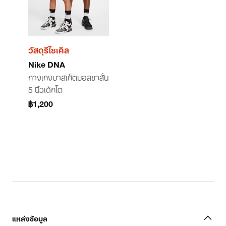
วัสดุรีไซเคิล
Nike DNA
กางเกงบาสเก็ตบอลขาสั้น
5 นิ้วเด็กโต
฿1,200
แหล่งข้อมูล