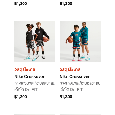
฿1,300
฿1,300
วัสดุรีไซเคิล
วัสดุรีไซเคิล
Nike Crossover
Nike Crossover
กางเกงบาสเก็ตบอลขาสั้น
กางเกงบาสเก็ตบอลขาสั้น
เด็กโต Dri-FIT
เด็กโต Dri-FIT
฿1,300
฿1,300