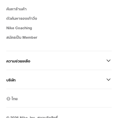
ค้นหาร้านค้า
ตัวค้นหารองเท้าวิ่ง
Nike Coaching
สมัครเป็น Member
ความช่วยเหลือ
บริษัท
ไทย
©
2026
Nike, Inc. สงวนลิขสิทธิ์