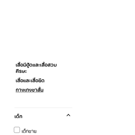
เสื้อมีฮู้ดและเสื้อสวม
ศีรษะ
เสื้อและเสื้อยืด
กางเกงขาสั้น
เด็ก
เด็กชาย