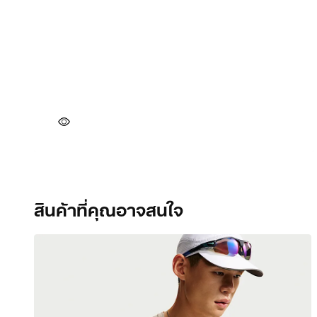
สินค้าที่คุณอาจสนใจ