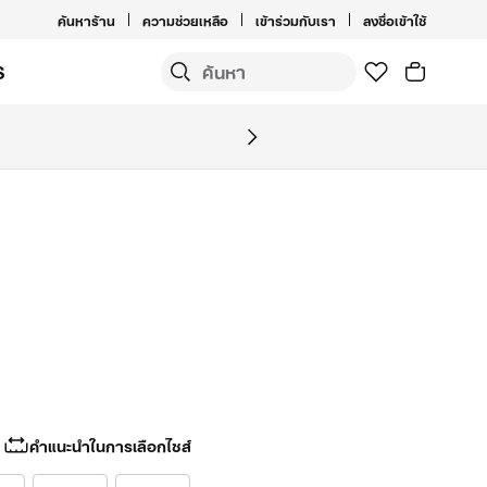
ค้นหาร้าน
ความช่วยเหลือ
เข้าร่วมกับเรา
ลงชื่อเข้าใช้
S
คำแนะนำในการเลือกไซส์