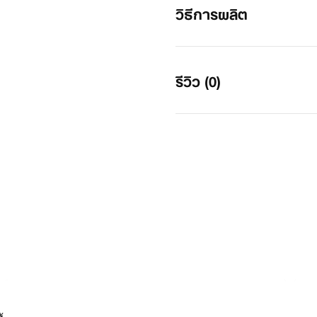
วิธีการผลิต
รีวิว (0)