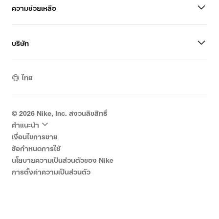
ความช่วยเหลือ
บริษัท
ไทย
©
2026
Nike, Inc. สงวนลิขสิทธิ์
คำแนะนำ
เงื่อนไขการขาย
ข้อกำหนดการใช้
นโยบายความเป็นส่วนตัวของ Nike
การตั้งค่าความเป็นส่วนตัว