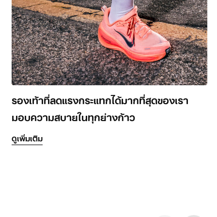
รองเท้าที่ลดแรงกระแทกได้มากที่สุดของเรา
มอบความสบายในทุกย่างก้าว
ดูเพิ่มเติม