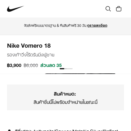
จัดส่งฟรีแบบมาตรฐาน & คืนสินค้าฟรี 30 วัน 
ดูรายละเอียด
Nike Vomero 18
รองเท้าวิ่งโร้ดรันนิ่งผู้ชาย
฿3,900
฿6,000
ส่วนลด 35
สินค้าหมด:
สินค้าชิ้นนี้ไม่พร้อมจำหน่ายในขณะนี้
สีที่แสดง:
Anthracite/Cannon/Metallic Silver/Reflect