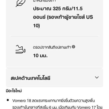
ประมาณ 325 กรัม/11.5
ออนซ์ (รองเท้าผู้ชายไซส์ US
10)
ดรอปจากส้นถึงปลายเท้า
10 มม.
สเปคด้านเทคโนโลยี
มีอะไรใหม่
Vomero 18 ลดแรงกระแทกมากยิ่งขึ้นด้วยความสูงพื้น
รองเท้าชั้นกลางที่สูงขึ้น 6 มม. เมื่อเทียบกับ Vomero 17 โดย