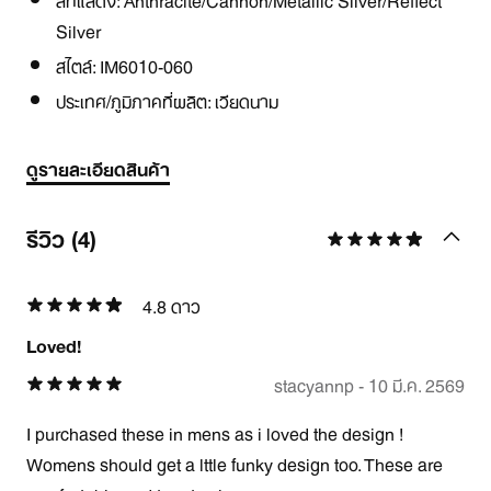
Silver
สไตล์:
IM6010-060
ประเทศ/ภูมิภาคที่ผลิต: เวียดนาม
ดูรายละเอียดสินค้า
รีวิว (4)
4.8 ดาว
Loved!
stacyannp
-
10 มี.ค. 2569
I purchased these in mens as i loved the design !
Womens should get a lttle funky design too. These are