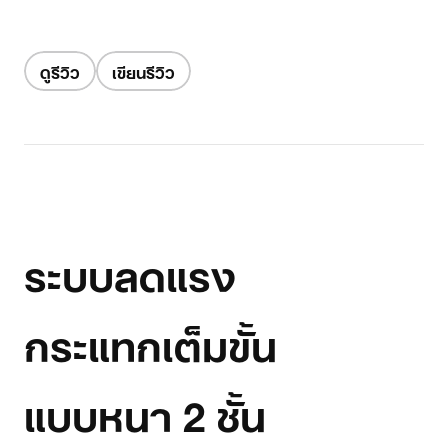
ดูรีวิว
เขียนรีวิว
ระบบลดแรง
กระแทกเต็มขั้น
แบบหนา 2 ชั้น