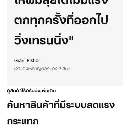
ตกทุกครั้งที่ออกไป
วิ่งเทรนนิ่ง"
Grant Fisher
เจ้าของเหรียญทองแดง 2 สมัย
ดูสินค้าโร้ดรันนิ่งเพิ่มเติม
ค้นหาสินค้าที่มีระบบลดแรง
กระแทก