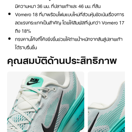
มีความหนา 36 มม. ที่ปลายเท้าและ 46 มม. ที่ส้น
Vomero 18 ที่มาพร้อมโฟมแบบใหม่ที่ส่วนหุ้มข้อเน้นเรื่องการ
ลดแรงกระแทกเป็นสำคัญ โดยให้สัมผัสที่นุ่มกว่า Vomero 17
ถึง 18%
ทรงคานโค้งที่โค้งยิ่งขึ้นช่วยให้ถ่ายน้ำหนักจากส้นสู่ปลายเท้า
ได้ราบรื่นขึ้น
คุณสมบัติด้านประสิทธิภาพ