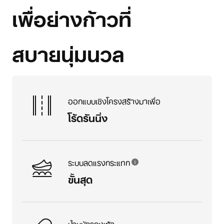
เพื่อย่างก้าวที่
สบายนุ่มนวล
ออกแบบเชิงโครงสร้างมาเพื่อ
โร้ดรันนิ่ง
ระบบลดแรงกระแทก
ขั้นสุด
น้ำหนักรองเท้า